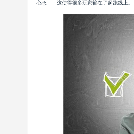
心态——这使得很多玩家输在了起跑线上。