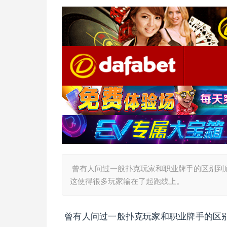
曾有人问过一般扑克玩家和职业牌手的区别到
这使得很多玩家输在了起跑线上。
曾有人问过一般扑克玩家和职业牌手的区