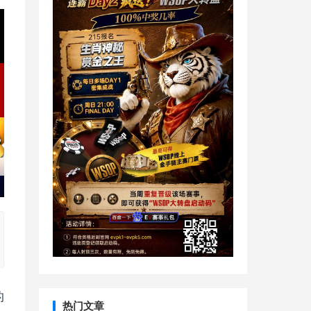
的
热门文章