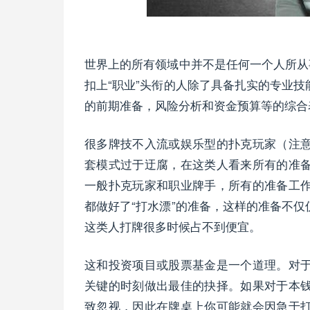
世界上的所有领域中并不是任何一个人所从
扣上“职业”头衔的人除了具备扎实的专业
的前期准备，风险分析和资金预算等的综合
很多牌技不入流或娱乐型的扑克玩家（注
套模式过于迂腐，在这类人看来所有的准
一般扑克玩家和职业牌手，所有的准备工
都做好了“打水漂”的准备，这样的准备不
这类人打牌很多时候占不到便宜。
这和投资项目或股票基金是一个道理。对
关键的时刻做出最佳的抉择。如果对于本
致忽视，因此在牌桌上你可能就会因急于