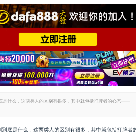
底是什么，这两类人的区别有很多，其中就包括打牌者的心态——
别到底是什么，这两类人的区别有很多，其中就包括打牌者