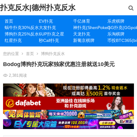
扑克反水|德州扑克反水
首页
EV扑克
千亿体育
乐虎棋牌
蜗牛扑克30%反水
大发扑克
神扑克(ShenPoker)
GG扑克(GGpok
博狗扑克25%反水
6UP扑克之星
天龙扑克
乐淘棋牌
红星扑克
秒Call扑克
新葡京棋牌
币投BTC365(bit
您的位置
首页
博狗扑克反水
Bodog博狗扑克玩家独家优惠注册就送10美元
2,381
阅读