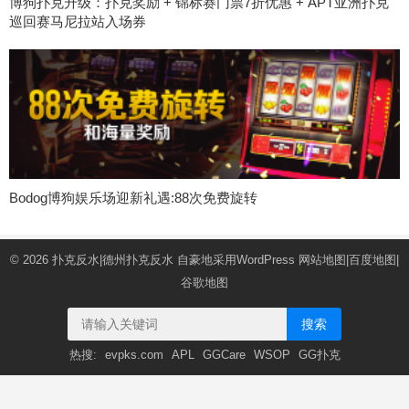
博狗扑克升级：扑克奖励 + 锦标赛门票7折优惠 + APT亚洲扑克
巡回赛马尼拉站入场券
Bodog博狗娱乐场迎新礼遇:88次免费旋转
© 2026
扑克反水|德州扑克反水
自豪地采用WordPress
网站地图
|
百度地图
|
谷歌地图
搜索
热搜:
evpks.com
APL
GGCare
WSOP
GG扑克