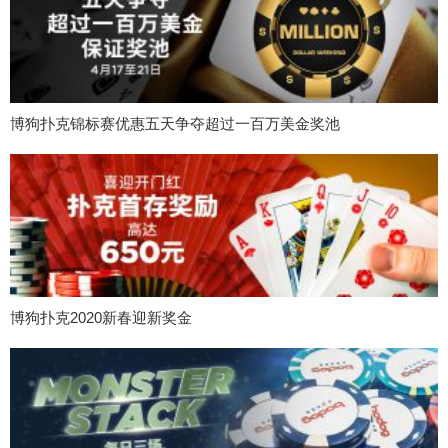
博狗扑克锦标赛优惠五天争夺超过一百万美金奖池
博狗扑克2020新春迎新奖金