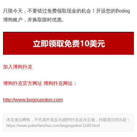
只限今天，不要错过免费领取现金的机会！开设您的Bodog
博狗账户，并换取限时优惠。
加入博狗扑克
博狗扑克官方网址 博狗扑克网址：
http://www.bogoupoker.com
本文来自网络，不代表扑克反水|德州扑克反水立场，转载请注明出处：
https://www.pokerfanshui.com/bogoupoker/1149.html