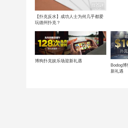
【扑克反水】成功人士为何几乎都爱
玩德州扑克？
博狗扑克娱乐场迎新礼遇
Bodo
新礼遇