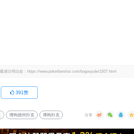
ps://www.pokerfanshui.com/bogouyule/1507.html
391
赞
水
博狗德州扑克
博狗扑克