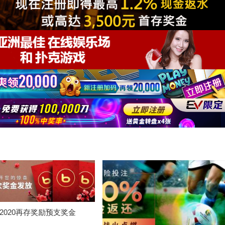
2020再存奖励预支奖金