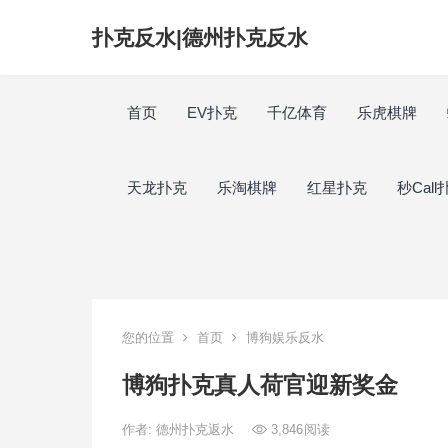
扑克反水|德州扑克反水
首页
EV扑克
千亿体育
乐虎棋牌
天龙扑克
乐淘棋牌
红星扑克
秒Call
您的位置
首页
博狗娱乐反水
博狗扑克真人荷官迎新奖金
作者:
德州扑克返水
3,846
阅读