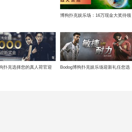
博狗扑克娱乐场：16万现金大奖待领
g博狗扑克选择您的真人荷官迎
Bodog博狗扑克娱乐场迎新礼任您选