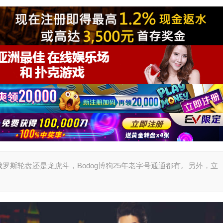
罗斯轮盘还是龙虎斗，Bodog博狗25年老字号通通都有。另外，立