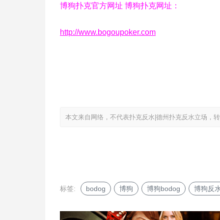
博狗扑克官方网址 博狗扑克网址：
http://www.bogoupoker.com
本文来自网络，不代表扑克反水|德州扑克反水立场，转载请注明出处：htt
标签:
bodog
博狗
博狗bodog
博狗反