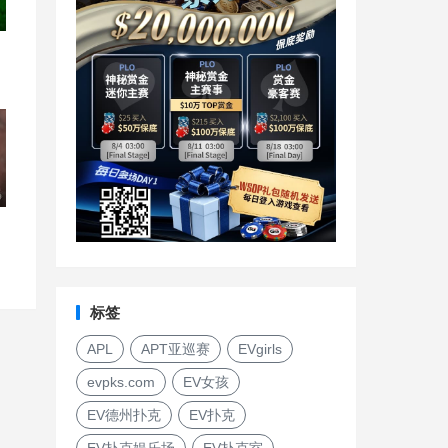
标签
APL
APT亚巡赛
EVgirls
evpks.com
EV女孩
EV德州扑克
EV扑克