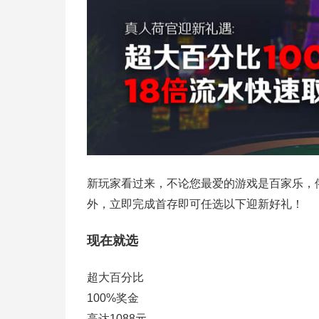
新玩家看过来，不论您最爱的游戏是百家乐，俄
外，立即完成首存即可任选以下迎新好礼！
现在就选
超大百分比
100%奖金
高达1088元