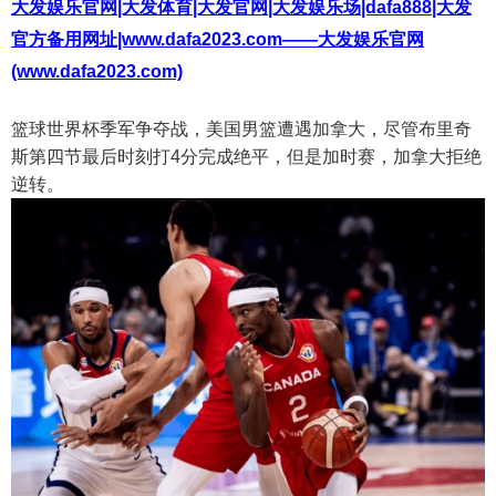
大发娱乐官网|大发体育|大发官网|大发娱乐场|dafa888|大发
官方备用网址|www.dafa2023.com——大发娱乐官网
(www.dafa2023.com)
篮球世界杯季军争夺战，美国男篮遭遇加拿大，尽管布里奇
斯第四节最后时刻打4分完成绝平，但是加时赛，加拿大拒绝
逆转。