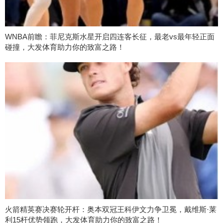
WNBA前瞻：菲尼克斯水星开启四连客长征，最老vs最年轻正面
碰撞，大发体育助力你的致富之路！
火箭精英赛决赛轮开杆：奥本双冠王科伊文力争卫冕，戴维斯·莱
利15杆优势领跑，大发体育助力你的致富之路！