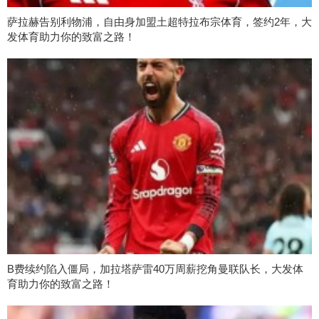
萨拉赫告别利物浦，自由身加盟土超特拉布宗体育，签约2年，大
发体育助力你的致富之路！
B费续约陷入僵局，加拉塔萨雷40万周薪挖角曼联队长，大发体
育助力你的致富之路！