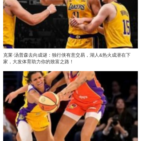
克莱·汤普森去向成谜：独行侠有意交易，湖人&热火成潜在下
家，大发体育助力你的致富之路！