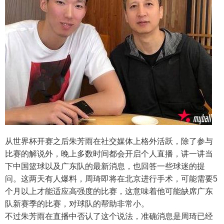
从世界杯开赛之后朱芳雨在社交媒体上格外活跃，除了参与
比赛的解说外，晚上多数时间都会开启个人直播，讲一讲当
下中国篮球以及广东队的最新消息，也回答一些球迷的提
问。这两天有人爆料，周琦即将在北京进行手术，可能需要5
个月以上才能适应高强度的比赛，这意味着他可能缺席广东
队新赛季的比赛，对球队的帮助非常小。
不过朱芳雨在直播中否认了这个说法，准确消息是周琦已经