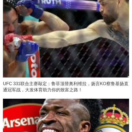
UFC 331联合主赛敲定：鲁菲顶替奥利维拉，扬言KO察鲁基扬直
通冠军战，大发体育助力你的致富之路！