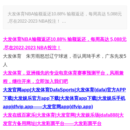
大发体育NBA输额返还10.88% 输额返还，每周高达 5,088元
,尽在2022-2023 NBA投注！ …
大发体育NBA输额返还10.88% 输额返还，每周高达 5,088元
,尽在2022-2023 NBA投注！
大发体育 朱芳雨怒怼辽宁球迷，否认周琦手术，广东先发5
人
大发体育，亚洲领先的专业电竞体育赛事预测平台，风雨兼
程，继往开来，立即加入我们吧
大发官网app|大发体育DafaSports|大发体育(dafa)官方APP
下载|大发娱乐官方app下载|大发体育app下载|大发娱乐手机
app|dfvip.app——大发官网app(dfvip.app)
大发在线百家乐|大发体育|大发官网|大发娱乐场|dafa888|大
发官方备用网址|大发彩票平台——大发彩票平台