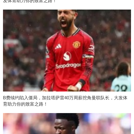
发体育助力你的致富之路！
B费续约陷入僵局，加拉塔萨雷40万周薪挖角曼联队长，大发体
育助力你的致富之路！