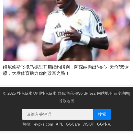
维尼修斯飞抵马德里开启续约谈判，阿森纳抛出“核心+天价”双诱
惑，大发体育助力你的致富之路！
© 2026
扑克反水|德州扑克反水
自豪地采用WordPress
网站地图
|
百度地图
|
谷歌地图
搜索
热搜:
evpks.com
APL
GGCare
WSOP
GG扑克