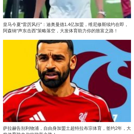
皇马今夏“雷厉风行”：迪奥曼德1.4亿加盟，维尼修斯续约在即，
阿森纳“声东击西”策略落空，大发体育助力你的致富之路！
萨拉赫告别利物浦，自由身加盟土超特拉布宗体育，签约2年，大