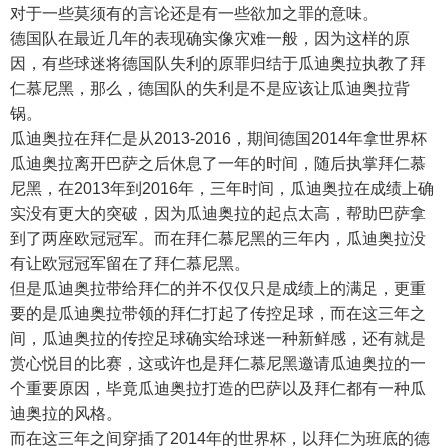
对于一些莫须有的言论还是有一些欲加之罪的意味。
德国队在最近几年的表现确实像灾难一般，因为这样的原
因，有些球迷将德国队失利的原罪归结于瓜迪奥拉执教了拜
仁慕尼黑，那么，德国队的失利是不是应该让瓜迪奥拉背
锅。
瓜迪奥拉在拜仁是从2013-2016，期间德国2014年拿世界杯
瓜迪奥拉离开巴萨之后休息了一年的时间，随后执掌拜仁慕
尼黑，在2013年到2016年，三年时间，瓜迪奥拉在成绩上确
实没有更大的突破，因为瓜迪奥拉的起点太高，帮助巴萨拿
到了两座欧冠冠军。而在拜仁慕尼黑的三年内，瓜迪奥拉没
有让欧冠冠军留在了拜仁慕尼黑。
但是瓜迪奥拉带给拜仁的并不仅仅只是成绩上的满足，更重
要的是瓜迪奥拉带领的拜仁打起了传控足球，而在这三年之
间，瓜迪奥拉的传控足球确实给球迷一种新鲜感，还有就是
赏心悦目的比赛，这或许也是拜仁慕尼黑邀请瓜迪奥拉的一
个重要原因，毕竟瓜迪奥拉打造的巴萨以及拜仁都有一种瓜
迪奥拉的风格。
而在这三年之间穿插了2014年的世界杯，以拜仁为班底的德