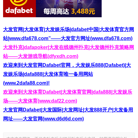
大发官网|大发体育|大发娱乐场|dafabet中国|大发体育官方网
站|www.dfa678.com”——大发官方网址(www.dfa678.com)
大发扑克|dafapoker|大发在线德州扑克|大发德州扑克策略网
站——大发游戏导航(dfyxdh.com)
欢迎来到大发官网Dafabet官网，大发娱乐888(Dafabet)|大
发娱乐场|dafa888|大发体育唯一备用网站
(www.2dafa88.com)!
欢迎来到大发体育Dafabet|大发体育官网|dafa888|大发娱乐
场——大发体育(www.daf22.com)
大发官网Dafabet|大发国际|大发网址|大发888开户|大发备用
网址——大发官网(www.d6d6d.com)