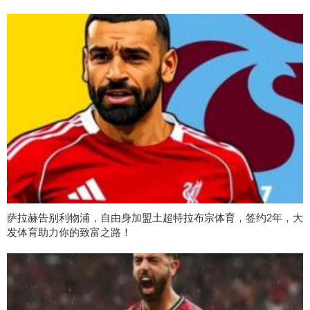
萨拉赫告别利物浦，自由身加盟土超特拉布宗体育，签约2年，大
发体育助力你的致富之路！