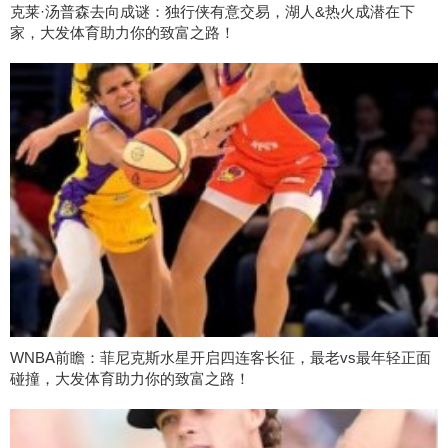
克莱·汤普森去向成谜：独行侠有意交易，湖人&热火成潜在下
家，大发体育助力你的致富之路！
WNBA前瞻：菲尼克斯水星开启四连客长征，最老vs最年轻正面
碰撞，大发体育助力你的致富之路！