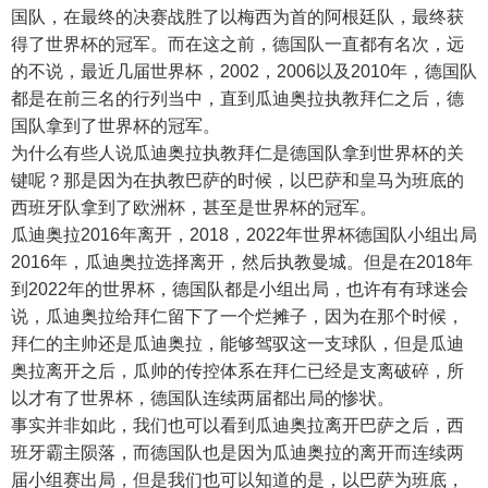
国队，在最终的决赛战胜了以梅西为首的阿根廷队，最终获
得了世界杯的冠军。而在这之前，德国队一直都有名次，远
的不说，最近几届世界杯，2002，2006以及2010年，德国队
都是在前三名的行列当中，直到瓜迪奥拉执教拜仁之后，德
国队拿到了世界杯的冠军。
为什么有些人说瓜迪奥拉执教拜仁是德国队拿到世界杯的关
键呢？那是因为在执教巴萨的时候，以巴萨和皇马为班底的
西班牙队拿到了欧洲杯，甚至是世界杯的冠军。
瓜迪奥拉2016年离开，2018，2022年世界杯德国队小组出局
2016年，瓜迪奥拉选择离开，然后执教曼城。但是在2018年
到2022年的世界杯，德国队都是小组出局，也许有有球迷会
说，瓜迪奥拉给拜仁留下了一个烂摊子，因为在那个时候，
拜仁的主帅还是瓜迪奥拉，能够驾驭这一支球队，但是瓜迪
奥拉离开之后，瓜帅的传控体系在拜仁已经是支离破碎，所
以才有了世界杯，德国队连续两届都出局的惨状。
事实并非如此，我们也可以看到瓜迪奥拉离开巴萨之后，西
班牙霸主陨落，而德国队也是因为瓜迪奥拉的离开而连续两
届小组赛出局，但是我们也可以知道的是，以巴萨为班底，