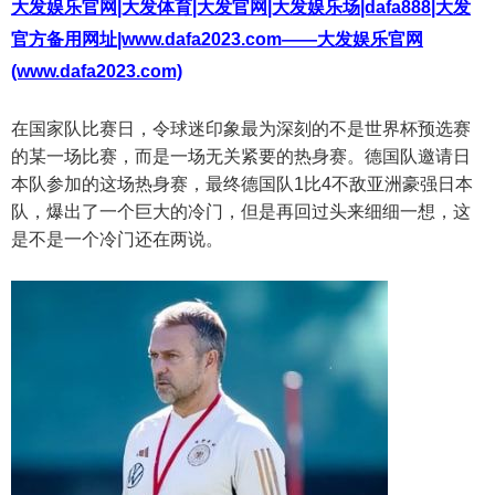
大发娱乐官网|大发体育|大发官网|大发娱乐场|dafa888|大发
官方备用网址|www.dafa2023.com——大发娱乐官网
(www.dafa2023.com)
在国家队比赛日，令球迷印象最为深刻的不是世界杯预选赛
的某一场比赛，而是一场无关紧要的热身赛。德国队邀请日
本队参加的这场热身赛，最终德国队1比4不敌亚洲豪强日本
队，爆出了一个巨大的冷门，但是再回过头来细细一想，这
是不是一个冷门还在两说。