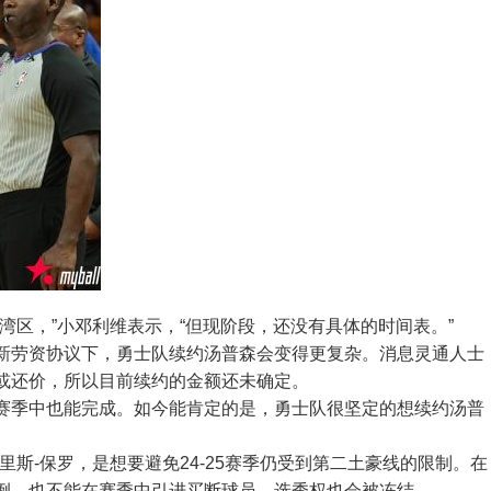
湾区，”小邓利维表示，“但现阶段，还没有具体的时间表。”
新劳资协议下，勇士队续约汤普森会变得更复杂。消息灵通人士
或还价，所以目前续约的金额还未确定。
赛季中也能完成。如今能肯定的是，勇士队很坚定的想续约汤普
里斯-保罗，是想要避免24-25赛季仍受到第二土豪线的限制。在
例，也不能在赛季中引进买断球员，选秀权也会被冻结。