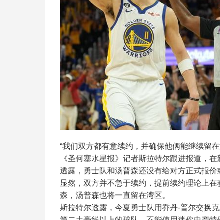
“我们双方都有意续约，并确保他俩能继续留在
《圣何塞水星报》记者斯拉特尔跟进报道，在
透露，勇士队和汤普森还没有给对方正式报价
显然，双方并不急于续约，提前续约理论上在
森，汤普森也将一直留在湾区。
斯拉特尔透露，今夏勇士队用乔丹-普尔交换克
第二土豪线以上的球队，不能使用迷你中产特