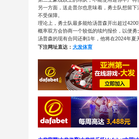
另一方面，送走普尔也意味着，勇士队想留下汤普
不受保障。
理论上，勇士队最多能给汤普森开出超过420
概率双方会协商一个较低的续约报价，以便勇
汤普森的现有合同还剩1年，他将在2024年
下注网址直达：
大发体育