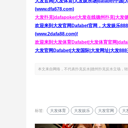
大发官网|大发体育|大发娱乐场|dafabet中国|
(www.dfa678.com)
大发扑克|dafapoker|大发在线德州扑克|大发
欢迎来到大发官网Dafabet官网，大发娱乐888(D
(www.2dafa88.com)!
欢迎来到大发体育Dafabet|大发体育官网|dafa8
大发官网Dafabet|大发国际|大发网址|大发888
本文来自网络，不代表扑克反水|德州扑克反水立场，转载请注明出处：htt
标签:
大发体育
大发娱乐
大发官网
大