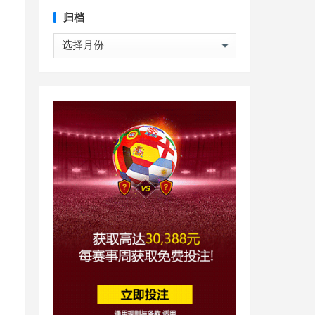
归档
归
档