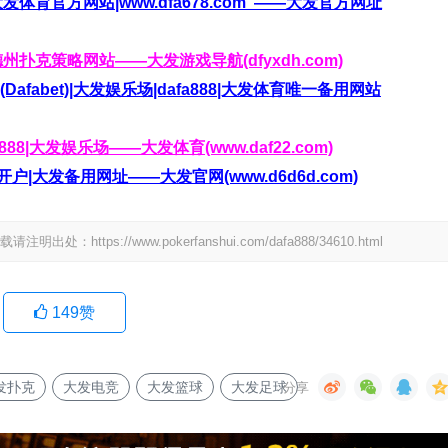
大发体育官方网站|www.dfa678.com”——大发官方网址
德州扑克策略网站——大发游戏导航(dfyxdh.com)
afabet)|大发娱乐场|dafa888|大发体育唯一备用网站
88|大发娱乐场——大发体育(www.daf22.com)
开户|大发备用网址——大发官网(www.d6d6d.com)
ps://www.pokerfanshui.com/dafa888/34610.html
149
赞
发扑克
大发电竞
大发篮球
大发足球