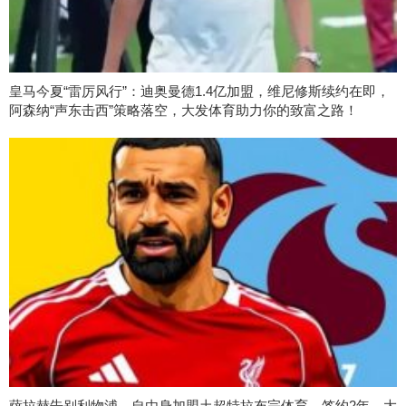
皇马今夏“雷厉风行”：迪奥曼德1.4亿加盟，维尼修斯续约在即，
阿森纳“声东击西”策略落空，大发体育助力你的致富之路！
萨拉赫告别利物浦，自由身加盟土超特拉布宗体育，签约2年，大