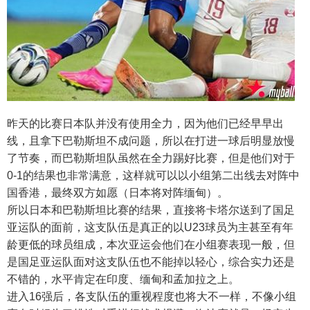
昨天的比赛日本队并没有使用全力，因为他们已经早早出
线，且拿下巴勒斯坦不成问题，所以在打进一球后明显放慢
了节奏，而巴勒斯坦队虽然在全力踢好比赛，但是他们对于
0-1的结果也非常满意，这样就可以以小组第二出线去对阵中
国香港，最终双方如愿（日本将对阵缅甸）。
所以日本和巴勒斯坦比赛的结果，直接将卡塔尔送到了国足
亚运队的面前，这支队伍是真正的以U23球员为主甚至有年
龄更低的球员组成，本次亚运会他们在小组赛表现一般，但
是国足亚运队面对这支队伍也不能掉以轻心，综合实力还是
不错的，水平肯定在印度、缅甸和孟加拉之上。
进入16强后，各支队伍的重视程度也将大不一样，不像小组