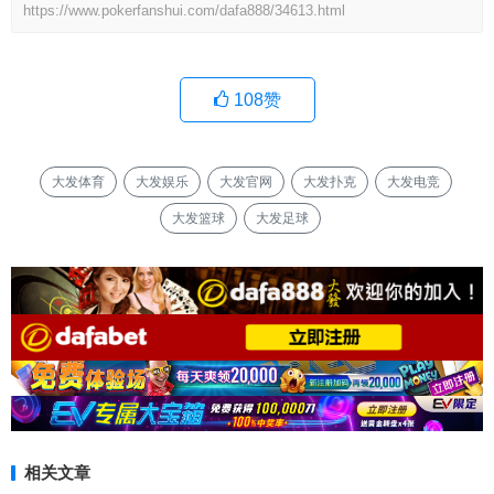
https://www.pokerfanshui.com/dafa888/34613.html
108
赞
大发体育
大发娱乐
大发官网
大发扑克
大发电竞
大发篮球
大发足球
相关文章