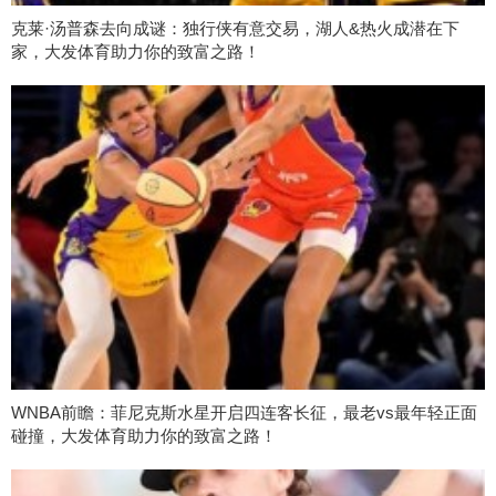
克莱·汤普森去向成谜：独行侠有意交易，湖人&热火成潜在下
家，大发体育助力你的致富之路！
WNBA前瞻：菲尼克斯水星开启四连客长征，最老vs最年轻正面
碰撞，大发体育助力你的致富之路！