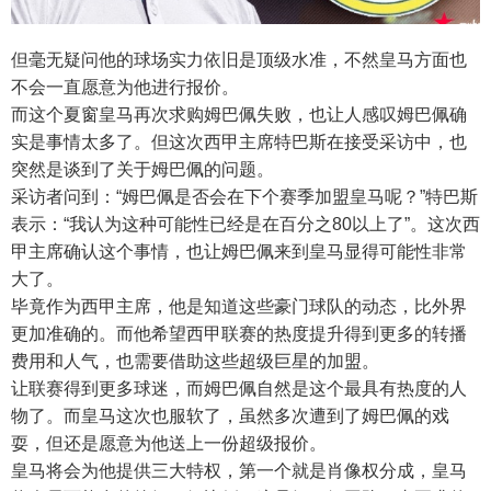
但毫无疑问他的球场实力依旧是顶级水准，不然皇马方面也
不会一直愿意为他进行报价。
而这个夏窗皇马再次求购姆巴佩失败，也让人感叹姆巴佩确
实是事情太多了。但这次西甲主席特巴斯在接受采访中，也
突然是谈到了关于姆巴佩的问题。
采访者问到：“姆巴佩是否会在下个赛季加盟皇马呢？”特巴斯
表示：“我认为这种可能性已经是在百分之80以上了”。这次西
甲主席确认这个事情，也让姆巴佩来到皇马显得可能性非常
大了。
毕竟作为西甲主席，他是知道这些豪门球队的动态，比外界
更加准确的。而他希望西甲联赛的热度提升得到更多的转播
费用和人气，也需要借助这些超级巨星的加盟。
让联赛得到更多球迷，而姆巴佩自然是这个最具有热度的人
物了。而皇马这次也服软了，虽然多次遭到了姆巴佩的戏
耍，但还是愿意为他送上一份超级报价。
皇马将会为他提供三大特权，第一个就是肖像权分成，皇马