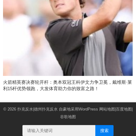
火箭精英赛决赛轮开杆：奥本双冠王科伊文力争卫冕，戴维斯·莱
利15杆优势领跑，大发体育助力你的致富之路！
© 2026
扑克反水|德州扑克反水
自豪地采用WordPress
网站地图
|
百度地图
|
谷歌地图
搜索