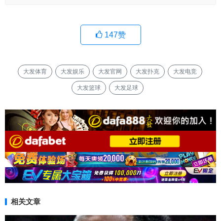
147
赞
大发体育
大发娱乐
大发官网
大发扑克
大发电竞
大发篮球
大发足球
相关文章