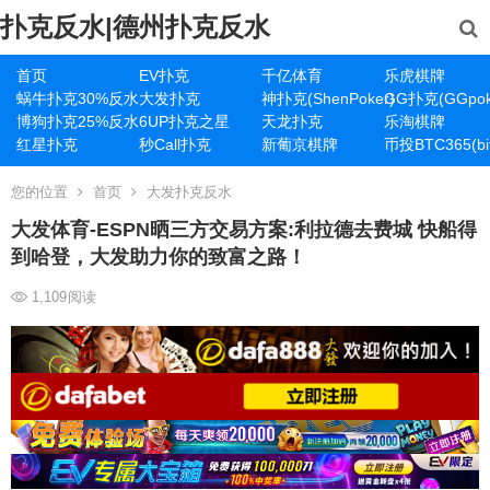
扑克反水|德州扑克反水
首页
EV扑克
千亿体育
乐虎棋牌
蜗牛扑克30%反水
大发扑克
神扑克(ShenPoker)
GG扑克(GGpok
博狗扑克25%反水
6UP扑克之星
天龙扑克
乐淘棋牌
红星扑克
秒Call扑克
新葡京棋牌
币投BTC365(bit
您的位置
首页
大发扑克反水
大发体育-ESPN晒三方交易方案:利拉德去费城 快船得
到哈登，大发助力你的致富之路！
1,109
阅读