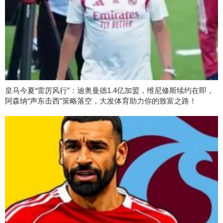
皇马今夏“雷厉风行”：迪奥曼德1.4亿加盟，维尼修斯续约在即，
阿森纳“声东击西”策略落空，大发体育助力你的致富之路！