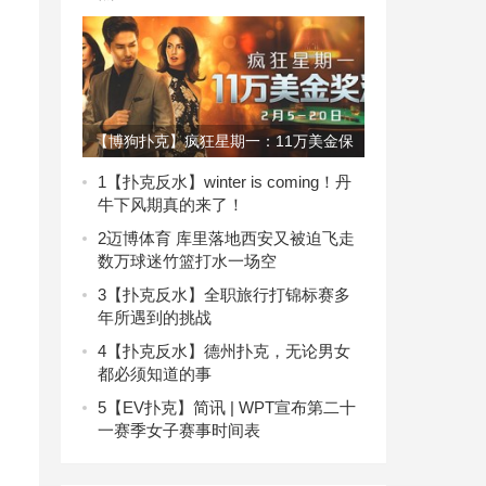
【博狗扑克】疯狂星期一：11万美金保
证奖池
1
【扑克反水】winter is coming！丹
牛下风期真的来了！
2
迈博体育 库里落地西安又被迫飞走
数万球迷竹篮打水一场空
3
【扑克反水】全职旅行打锦标赛多
年所遇到的挑战
4
【扑克反水】德州扑克，无论男女
都必须知道的事
5
【EV扑克】简讯 | WPT宣布第二十
一赛季女子赛事时间表