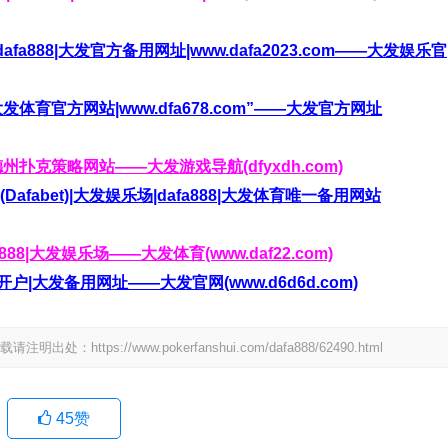
a888|大发官方备用网址|www.dafa2023.com——大发娱乐官
大发体育官方网站|www.dfa678.com”——大发官方网址
德州扑克策略网站——大发游戏导航(dfyxdh.com)
afabet)|大发娱乐场|dafa888|大发体育唯一备用网站
88|大发娱乐场——大发体育(www.daf22.com)
开户|大发备用网址——大发官网(www.d6d6d.com)
ps://www.pokerfanshui.com/dafa888/62490.html
45
赞