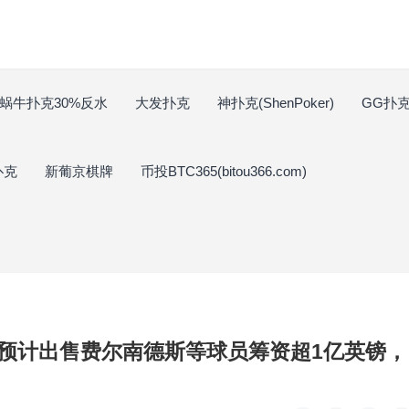
蜗牛扑克30%反水
大发扑克
神扑克(ShenPoker)
GG扑克(
扑克
新葡京棋牌
币投BTC365(bitou366.com)
预计出售费尔南德斯等球员筹资超1亿英镑，