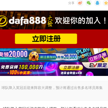
。球队降入英冠后迎来阵容大调整，预计将通过出售多名球员筹集