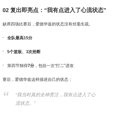
02 复出即亮点：“我有点进入了心流状态”
缺席四场比赛后，爱德华兹的状态没有丝毫生疏。
全队最高15分
5个篮板、3次抢断
第四节独得
7分
，包括一次“打二”进攻
赛后，爱德华兹这样描述自己的状态：
“我当时真的全神贯注，我有点进入了心
流状态。”