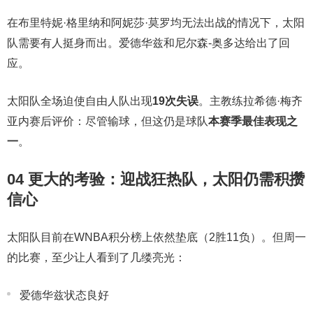
在布里特妮·格里纳和阿妮莎·莫罗均无法出战的情况下，太阳
队需要有人挺身而出。爱德华兹和尼尔森-奥多达给出了回
应。
太阳队全场迫使自由人队出现
19次失误
。主教练拉希德·梅齐
亚内赛后评价：尽管输球，但这仍是球队
本赛季最佳表现之
一
。
04 更大的考验：迎战狂热队，太阳仍需积攒
信心
太阳队目前在WNBA积分榜上依然垫底（2胜11负）。但周一
的比赛，至少让人看到了几缕亮光：
爱德华兹状态良好