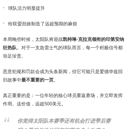
球队活力明显提升
给联盟劲旅制造了远超预期的麻烦
本周晚些时候，太阳队将迎战
凯特琳·克拉克领衔的印第安纳
狂热队
。对于一支急需士气的球队而言，每一个积极信号都
弥足珍贵。
恶意犯规和罚款会成为头条新闻，但它可能只是爱德华兹回
归故事中
最不重要的一页
。
真正重要的是：一位年轻的核心球员重返赛场，并立即发挥
作用。这价值，远超500美元。
你觉得太阳队本赛季还有机会打进季后赛