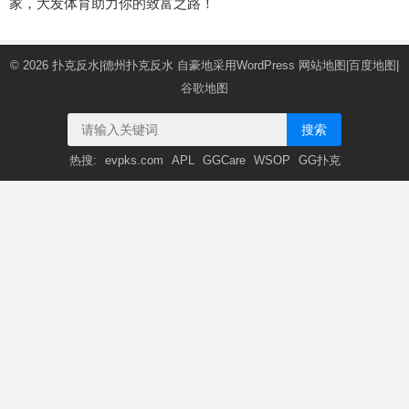
家，大发体育助力你的致富之路！
© 2026
扑克反水|德州扑克反水
自豪地采用WordPress
网站地图
|
百度地图
|
谷歌地图
搜索
热搜:
evpks.com
APL
GGCare
WSOP
GG扑克