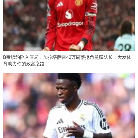
B费续约陷入僵局，加拉塔萨雷40万周薪挖角曼联队长，大发体
育助力你的致富之路！