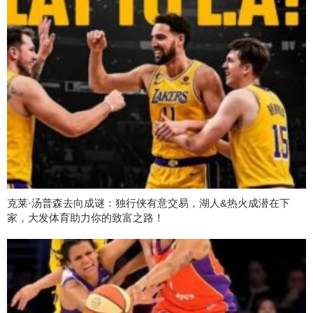
克莱·汤普森去向成谜：独行侠有意交易，湖人&热火成潜在下
家，大发体育助力你的致富之路！