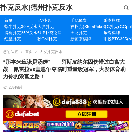
扑克反水|德州扑克反水
首页
EV扑克
千亿体育
乐虎棋牌
蜗牛扑克30%反水
大发扑克
神扑克(ShenPoker)
GG扑克(GGpok
博狗扑克25%反水
6UP扑克之星
天龙扑克
乐淘棋牌
红星扑克
秒Call扑克
新葡京棋牌
币投BTC365(bit
您的位置
首页
大发扑克反水
“那本来应该是汤姆”——阿斯皮纳尔因伤错过白宫大
战，佩雷拉vs盖恩争夺临时重量级冠军，大发体育助
力你的致富之路！
235
阅读