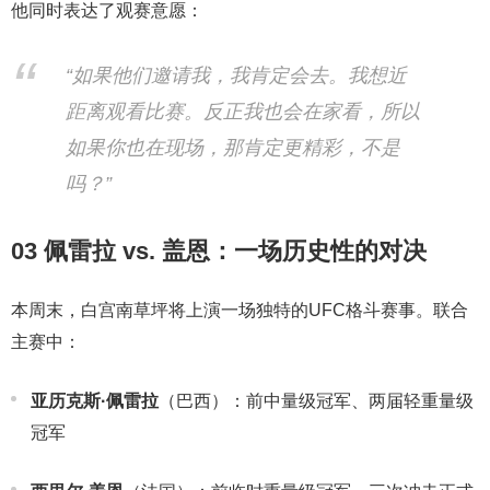
他同时表达了观赛意愿：
“如果他们邀请我，我肯定会去。我想近
距离观看比赛。反正我也会在家看，所以
如果你也在现场，那肯定更精彩，不是
吗？”
03 佩雷拉 vs. 盖恩：一场历史性的对决
本周末，白宫南草坪将上演一场独特的UFC格斗赛事。联合
主赛中：
亚历克斯·佩雷拉
（巴西）：前中量级冠军、两届轻重量级
冠军