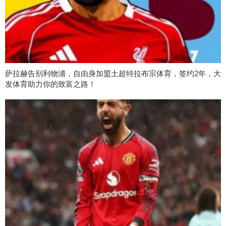
萨拉赫告别利物浦，自由身加盟土超特拉布宗体育，签约2年，大
发体育助力你的致富之路！