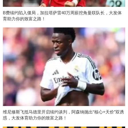
B费续约陷入僵局，加拉塔萨雷40万周薪挖角曼联队长，大发体
育助力你的致富之路！
维尼修斯飞抵马德里开启续约谈判，阿森纳抛出“核心+天价”双诱
惑，大发体育助力你的致富之路！