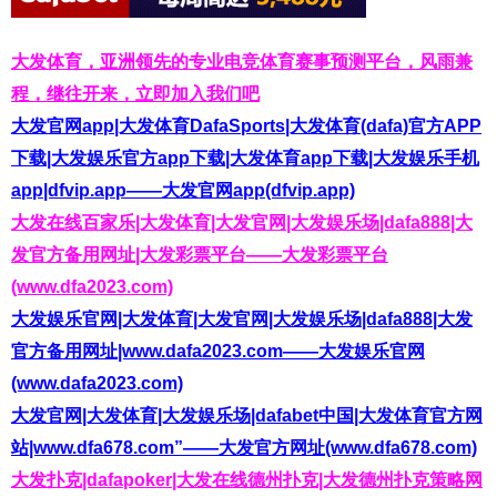
大发体育，亚洲领先的专业电竞体育赛事预测平台，风雨兼
程，继往开来，立即加入我们吧
大发官网app|大发体育DafaSports|大发体育(dafa)官方APP
下载|大发娱乐官方app下载|大发体育app下载|大发娱乐手机
app|dfvip.app——大发官网app(dfvip.app)
大发在线百家乐|大发体育|大发官网|大发娱乐场|dafa888|大
发官方备用网址|大发彩票平台——大发彩票平台
(www.dfa2023.com)
大发娱乐官网|大发体育|大发官网|大发娱乐场|dafa888|大发
官方备用网址|www.dafa2023.com——大发娱乐官网
(www.dafa2023.com)
大发官网|大发体育|大发娱乐场|dafabet中国|大发体育官方网
站|www.dfa678.com”——大发官方网址(www.dfa678.com)
大发扑克|dafapoker|大发在线德州扑克|大发德州扑克策略网