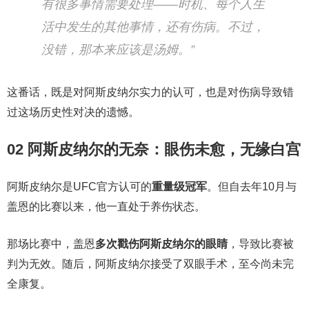
有很多事情需要处理——时机、每个人生
活中发生的其他事情，还有伤病。不过，
没错，那本来应该是汤姆。”
这番话，既是对阿斯皮纳尔实力的认可，也是对伤病导致错
过这场历史性对决的遗憾。
02 阿斯皮纳尔的无奈：眼伤未愈，无缘白宫
阿斯皮纳尔是UFC官方认可的
重量级冠军
。但自去年10月与
盖恩的比赛以来，他一直处于养伤状态。
那场比赛中，盖恩
多次戳伤阿斯皮纳尔的眼睛
，导致比赛被
判为无效。随后，阿斯皮纳尔接受了双眼手术，至今尚未完
全康复。