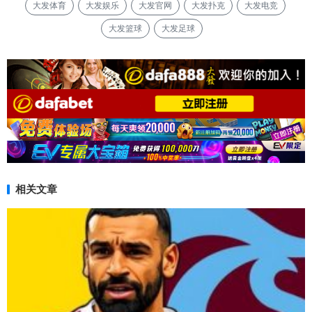
大发体育
大发娱乐
大发官网
大发扑克
大发电竞
大发篮球
大发足球
相关文章