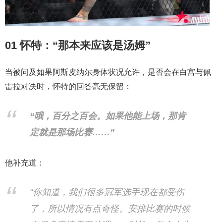
01 怀特：“那本来应该是汤姆”
当被问及如果阿斯皮纳尔身体状况允许，是否会在白宫与佩
雷拉对决时，怀特的回答毫无保留：
“哦，百分之百会。如果他能上场，那肯
定就是那场比赛……”
他补充道：
“你知道，我们很多冠军选手现在都受伤
了，所以情况有点奇怪。安排比赛的时候