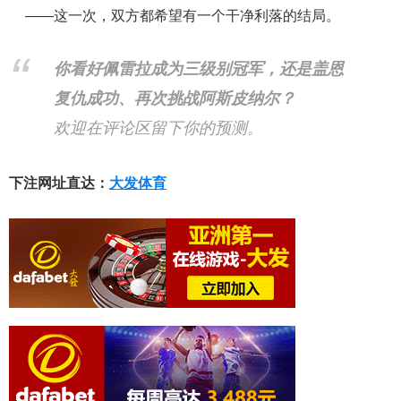
——这一次，双方都希望有一个干净利落的结局。
你看好佩雷拉成为三级别冠军，还是盖恩
复仇成功、再次挑战阿斯皮纳尔？
欢迎在评论区留下你的预测。
下注网址直达：
大发体育