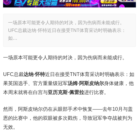
一场原本可能更令人期待的对决，因为伤病而未能成行。
UFC总裁达纳·怀特近日在接受TNT体育采访时明确表示：
如…
一场原本可能更令人期待的对决，因为伤病而未能成行。
UFC总裁
达纳·怀特
近日在接受TNT体育采访时明确表示：如
果英国选手、官方重量级冠军
汤姆·阿斯皮纳尔
身体健康，他
本周末就将在白宫与
亚历克斯·佩雷拉
进行比赛。
然而，阿斯皮纳尔仍在从眼部手术中恢复——去年10月与盖
恩的比赛中，他的双眼被多次戳伤，导致冠军争夺战被判为
无效。