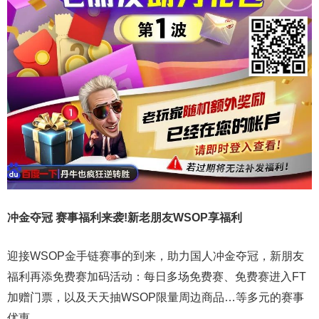
冲金夺冠 赛事福利来袭!新老朋友WSOP享福利
迎接WSOP金手链赛事的到来，助力国人冲金夺冠，新朋友
福利再添免费赛加码活动：每日多场免费赛、免费赛进入FT
加赠门票，以及天天抽WSOP限量周边商品…等多元的赛事
优惠。