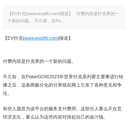
【EV扑克(www.evp86.com)报道】 付费内容是扑克界的一
个新的问题。 不久前，在Po…
【EV扑克(
www.evp86.com
)报道】
付费内容是扑克界的一个新的问题。
不久前，在PokerGO对2023年世界扑克系列赛主赛事进行转
播之后，这条两极分化的分界线在网上引发了各种意见和争
论。
有些人愿意为该平台的服务支付费用。这部分人要么不在意
经济支出，要么认为这些内容对得起自己的血汗钱。