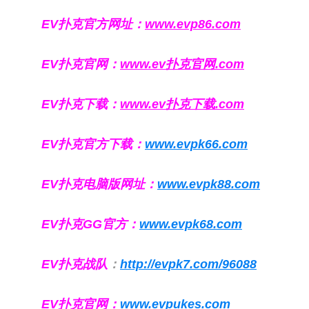
EV扑克官方网址：
www.evp86.com
EV扑克官网：
www.ev扑克官网.com
EV扑克下载：
www.ev扑克下载.com
EV扑克官方下载：
www.evpk66.com
EV扑克电脑版网址：
www.evpk88.com
EV扑克GG官方：
www.evpk68.com
EV扑克战队
：
http://evpk7.com/96088
EV扑克官网：
www.evpukes.com