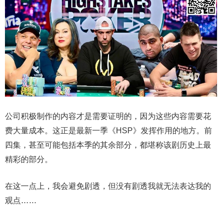
公司积极制作的内容才是需要证明的，因为这些内容需要花
费大量成本。这正是最新一季《HSP》发挥作用的地方。前
四集，甚至可能包括本季的其余部分，都堪称该剧历史上最
精彩的部分。
在这一点上，我会避免剧透，但没有剧透我就无法表达我的
观点……