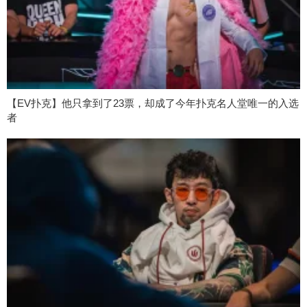
【EV扑克】他只拿到了23票，却成了今年扑克名人堂唯一的入选
者