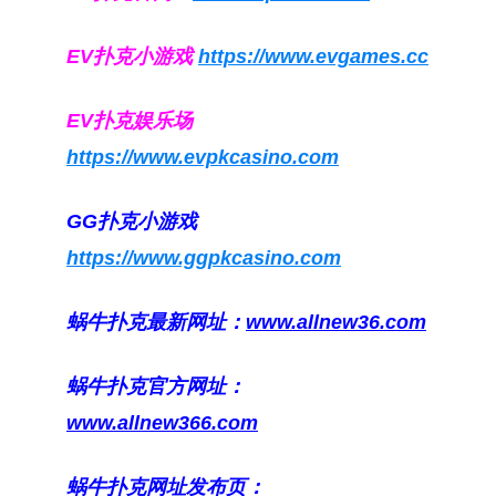
EV扑克小游戏
https://www.evgames.cc
EV扑克娱乐场
https://www.evpkcasino.com
GG扑克小游戏
https://www.ggpkcasino.com
蜗牛扑克最新网址：
www.allnew36.com
蜗牛扑克官方网址：
www.allnew366.com
蜗牛扑克网址发布页：