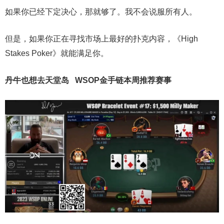
如果你已经下定决心，那就够了。我不会说服所有人。
但是，如果你正在寻找市场上最好的扑克内容，《High
Stakes Poker》就能满足你。
丹牛也想去天堂岛
WSOP金手链
本周推荐赛事