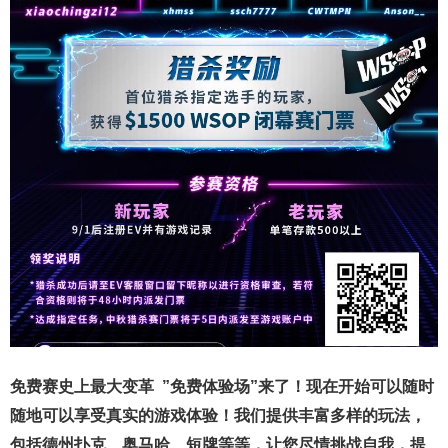
免费赛史上最大变革
”免费体验场”来了！
现在开始可以随时
随地可以享受真实的游戏体验！我们提供丰富多样的玩法，
包括德州扑克、奥马哈、短牌等等，让您尽情挑战自我，提