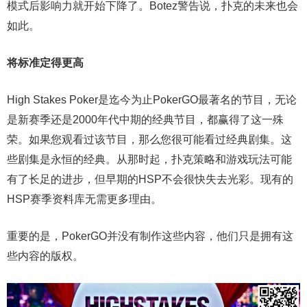
模式后影响力就开始下降了。Botez警告说，扑克的未来也会
如此。
将标准定得更高
High Stakes Poker是迄今为止PokerGO最著名的节目，无论
是新赛季还是2000年代中期的经典节目，都赢得了这一殊
荣。如果您观看过该节目，那么您很可能看过经典剧集。这
些剧集是永恒的经典。从那时起，扑克策略和游戏玩法可能
有了长足的进步，但早期的HSP不会很快失去光彩。现有的
HSP赛季资料库无需更多理由。
重要的是，PokerGO并没有制作这些内容，他们只是拥有这
些内容的版权。