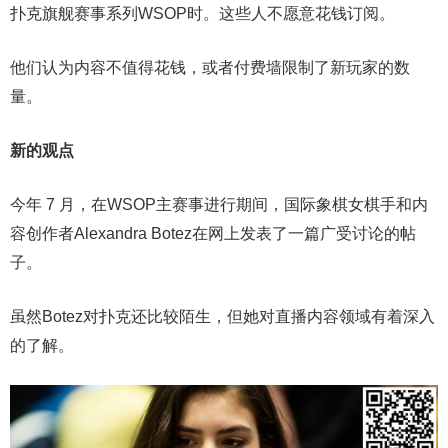
扑克旗舰赛事系列WSOP时。这些人不愿意花钱订阅。
他们认为内容不值得花钱，或者付费墙限制了新玩家的数
量。
新的观点
今年 7 月，在WSOP主赛事进行期间，国际象棋女棋手和内
容创作者Alexandra Botez在网上发表了一篇广受讨论的帖
子。
虽然Botez对扑克还比较陌生，但她对直播内容领域有着深入
的了解。