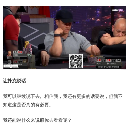
让扑克说话
我可以继续说下去。相信我，我还有更多的话要说，但我不
知道这是否真的有必要。
我还能说什么来说服你去看看呢？