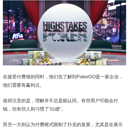
在接受付费墙的同时，他们也了解到PokerGO是一家企业，
他们需要有赢利点。
值得注意的是，理解并不总是能认同。有些用户可能会付
钱，但有些人则习惯了“白嫖”。
而另一方则认为付费模式限制了扑克的发展，尤其是在展示