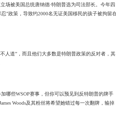
硬立场被美国总统唐纳德·特朗普选为司法部长。今年四
忍”政策，导致约2000名无证美国移民的孩子被拘留
“不人道”，而且他们大多数是特朗普政策的反对者，其
。
加哪些WSOP赛事，但你可以预见到反特朗普的牌手
mes Woods及其粉丝将希望她错过每一次翻牌，输掉