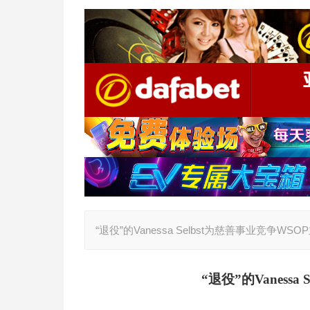
“退役”的Vanessa Selbst为慈善事业竞争WS
“退役”的Vaness