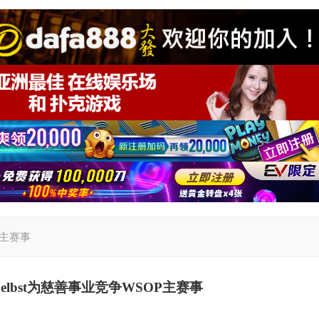
OP主赛事
a Selbst为慈善事业竞争WSOP主赛事