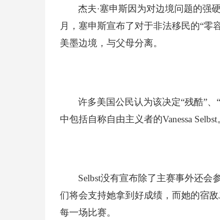
杰夫·塞申斯因为对边境问题的强
月，塞申斯宣布了对于非法移民的“零容
美墨边境，与父母分离。
许多美国公民认为该决定“残酷”、
中包括自称自由主义者的Vanessa Selbst
Selbst
没有宣布除了主赛事外还会参
们将会支持她拿到好成绩，而她的宿敌Ja
每一场比赛。