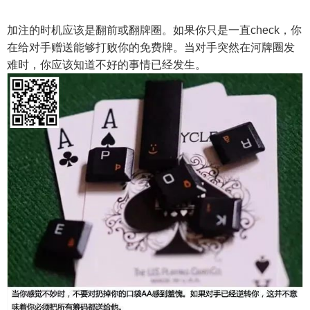
加注的时机应该是翻前或翻牌圈。如果你只是一直check，你
在给对手赠送能够打败你的免费牌。当对手突然在河牌圈发
难时，你应该知道不好的事情已经发生。