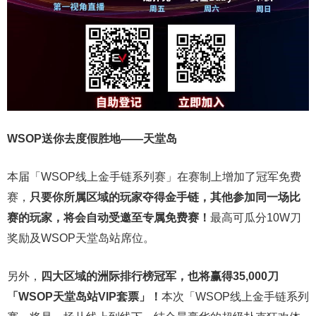
WSOP送你去度假胜地——天堂岛
本届「WSOP线上金手链系列赛」在赛制上增加了冠军免费
赛，
只要你所属区域的玩家夺得金手链，其他参加同一场比
赛的玩家，将会自动受邀至专属免费赛！
最高可瓜分10W刀
奖励及WSOP天堂岛站席位。
另外，
四大区域的洲际排行榜冠军，也将赢得35,000刀
「WSOP天堂岛站VIP套票」！
本次「WSOP线上金手链系列