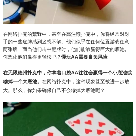
在网络扑克的荒野中，甚至在高注额扑克中，你将经常对对
手的一些底牌感到迷惑不解。他们似乎在任何位置游戏任意
两张牌，而当他们击中翻牌时，他们能够赢得巨大的底池。
你想让他们赢得更轻松吗？
慢玩AA需要自负风险
在无限德州扑克中，你拿着口袋AA往往会赢得一个小底池或
输掉一个大底池。
在网络扑克中，这种现象甚至被进一步放
大。那么，你如果确保自己不会输掉大底池呢？