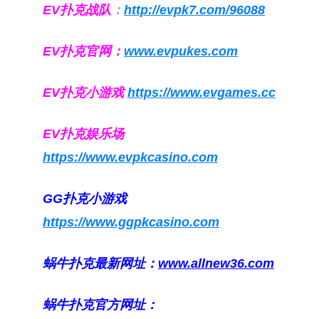
EV扑克战队
：
http://evpk7.com/96088
EV扑克官网：
www.evpukes.com
EV扑克小游戏
https://www.evgames.cc
EV扑克娱乐场
https://www.evpkcasino.com
GG扑克小游戏
https://www.ggpkcasino.com
蜗牛扑克最新网址：
www.allnew36.com
蜗牛扑克官方网址：