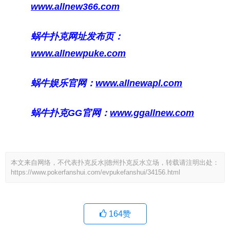
www.allnew366.com
蜗牛扑克网址发布页：
www.allnewpuke.com
蜗牛娱乐官网：
www.allnewapl.com
蜗牛扑克GG官网：
www.ggallnew.com
本文来自网络，不代表扑克反水|德州扑克反水立场，转载请注明出处：
https://www.pokerfanshui.com/evpukefanshui/34156.html
164
赞