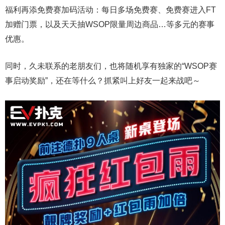
福利再添免费赛加码活动：每日多场免费赛、免费赛进入FT
加赠门票，以及天天抽WSOP限量周边商品…等多元的赛事
优惠。
同时，久未联系的老朋友们，也将随机享有独家的“WSOP赛
事启动奖励”，还在等什么？抓紧叫上好友一起来战吧～