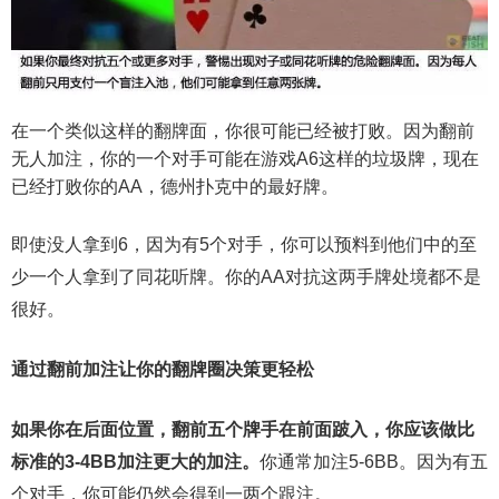
在一个类似这样的翻牌面，你很可能已经被打败。因为翻前
无人加注，你的一个对手可能在游戏A6这样的垃圾牌，现在
已经打败你的AA，德州扑克中的最好牌。
即使没人拿到6，因为有5个对手，你可以预料到他们中的至
少一个人拿到了同花听牌。你的AA对抗这两手牌处境都不是
很好。
通过翻前加注让你的翻牌圈决策更轻松
如果你在后面位置，翻前五个牌手在前面跛入，你应该做比
标准的3-4BB加注更大的加注。
你通常加注5-6BB。因为有五
个对手，你可能仍然会得到一两个跟注。