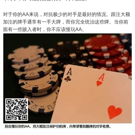
对于你的AA来说，对抗极少的对手是最好的情况。跟注大额
加注的牌手通常有一手大牌，而你完全统治这些牌。当你前
面有一些跛入者时，你不应该慢玩AA。