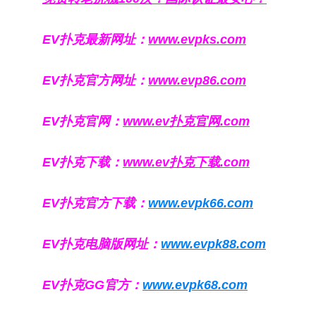
EV扑克最新网址：
www.evpks.com
EV扑克官方网址：
www.evp86.com
EV扑克官网：
www.ev扑克官网.com
EV扑克下载：
www.ev扑克下载.com
EV扑克官方下载：
www.evpk66.com
EV扑克电脑版网址：
www.evpk88.com
EV扑克GG官方：
www.evpk68.com