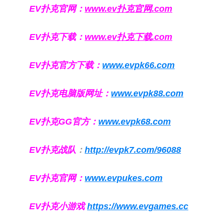
EV扑克官网：
www.ev扑克官网.com
EV扑克下载：
www.ev扑克下载.com
EV扑克官方下载：
www.evpk66.com
EV扑克电脑版网址：
www.evpk88.com
EV扑克GG官方：
www.evpk68.com
EV扑克战队
：
http://evpk7.com/96088
EV扑克官网：
www.evpukes.com
EV扑克小游戏
https://www.evgames.cc