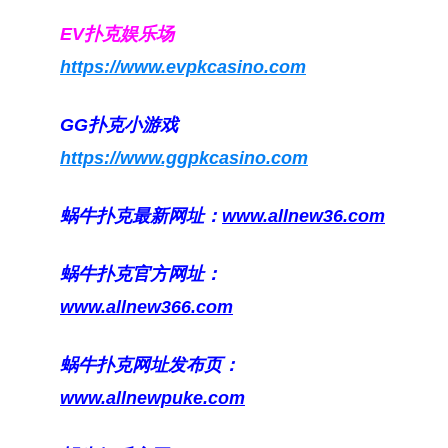
EV扑克娱乐场
https://www.evpkcasino.com
GG扑克小游戏
https://www.ggpkcasino.com
蜗牛扑克最新网址：
www.allnew36.com
蜗牛扑克官方网址：
www.allnew366.com
蜗牛扑克网址发布页：
www.allnewpuke.com