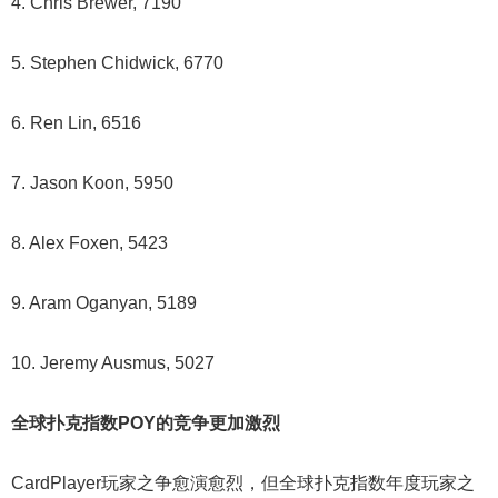
4. Chris Brewer, 7190
5. Stephen Chidwick, 6770
6. Ren Lin, 6516
7. Jason Koon, 5950
8. Alex Foxen, 5423
9. Aram Oganyan, 5189
10. Jeremy Ausmus, 5027
全球扑克指数POY的竞争更加激烈
CardPlayer玩家之争愈演愈烈，但全球扑克指数年度玩家之