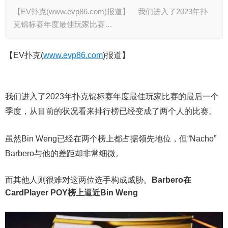
【EV扑克(www.evp86.com)报道】 我们进入了2023年扑
克锦标赛年度最佳玩家比赛…
【EV扑克(
www.evp86.com
)报道】
我们进入了2023年扑克锦标赛年度最佳玩家比赛的最后一个
季度，从目前的状况看来排行榜已经变成了两个人的比赛。
虽然Bin Weng已经在两个榜上都占据领先地位，但“Nacho”
Barbero与他的差距却非常细微。
而其他人则很难对这两位选手构成威胁。
Barbero在
CardPlayer POY榜上逼近Bin Weng