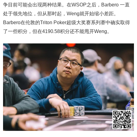
争目前可能会出现两种结果。在WSOP之后，Barbero 一直
处于领先地位，但从那时起，Weng就开始缩小差距。
Barbero在伦敦的Triton Poker超级大奖赛系列赛中确实取得
了一些积分，但在4190.58积分还不能甩开Weng。