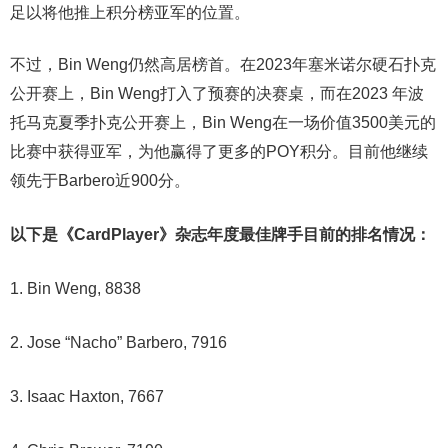
足以将他推上积分榜亚军的位置。
不过，Bin Weng仍然高居榜首。在2023年塞米诺尔硬石扑克
公开赛上，Bin Weng打入了预赛的决赛桌，而在2023 年波
托马克夏季扑克公开赛上，Bin Weng在一场价值3500美元的
比赛中获得亚军，为他赢得了更多的POY积分。目前他继续
领先于Barbero近900分。
以下是《CardPlayer》杂志年度最佳牌手目前的排名情况：
1. Bin Weng, 8838
2. Jose “Nacho” Barbero, 7916
3. Isaac Haxton, 7667