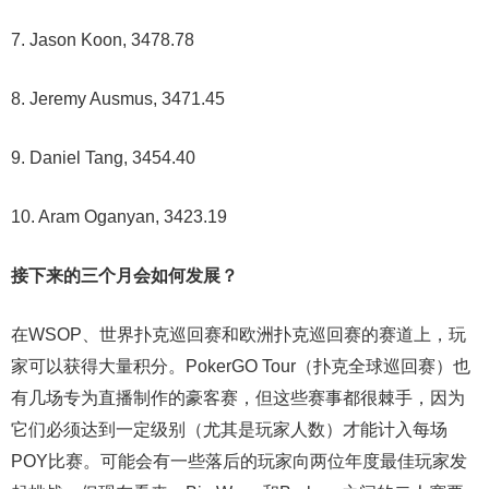
7. Jason Koon, 3478.78
8. Jeremy Ausmus, 3471.45
9. Daniel Tang, 3454.40
10. Aram Oganyan, 3423.19
接下来的三个月会如何发展？
在WSOP、世界扑克巡回赛和欧洲扑克巡回赛的赛道上，玩
家可以获得大量积分。PokerGO Tour（扑克全球巡回赛）也
有几场专为直播制作的豪客赛，但这些赛事都很棘手，因为
它们必须达到一定级别（尤其是玩家人数）才能计入每场
POY比赛。可能会有一些落后的玩家向两位年度最佳玩家发