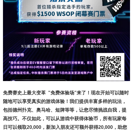
免费赛史上最大变革
”免费体验场”来了！
现在开始可以随时
随地可以享受真实的游戏体验！我们提供丰富多样的玩法，
包括德州扑克、奥马哈、短牌等等，让您尽情挑战自我，提
高技巧。不仅如此，
可以从游戏中获得体验币，所有玩家每
日可以领取20,000，新加入朋友还可额外获得20,000，助您