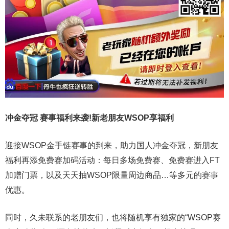
冲金夺冠 赛事福利来袭!新老朋友WSOP享福利
迎接WSOP金手链赛事的到来，助力国人冲金夺冠，新朋友
福利再添免费赛加码活动：每日多场免费赛、免费赛进入FT
加赠门票，以及天天抽WSOP限量周边商品…等多元的赛事
优惠。
同时，久未联系的老朋友们，也将随机享有独家的“WSOP赛