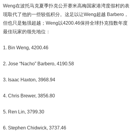
Weng在波托马克夏季扑克公开赛米高梅国家港湾度假村的表
现取代了他的一些较低积分。这足以让Weng超越 Barbero，
但也只是勉强超越；Weng以4200.46保持全球扑克指数年度
最佳玩家的领先地位：
1. Bin Weng, 4200.46
2. Jose “Nacho” Barbero, 4190.58
3. Isaac Haxton, 3968.94
4. Chris Brewer, 3856.80
5. Ren Lin, 3799.30
6. Stephen Chidwick, 3737.46