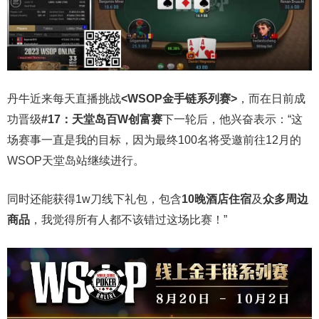
丹牛近来每天直播挑战
<WSOP金手链系列赛>
，而在日前成
功晋级
#17：天堂岛百W创富赛
下一轮后，他兴奋表示：“这
场赛事一直是我的目标，因为最终100名将受邀前往12月的
WSOP天堂岛站继续进行。
同时还能获得1w刀线下礼包，包含
10晚酒店住宿
及
众多周边
商品
，我觉得所有人都不该错过这场比赛！”