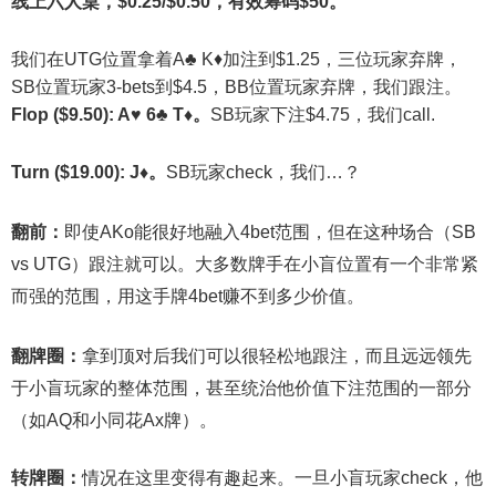
线上六人桌，$0.25/$0.50，有效筹码$50。
我们在UTG位置拿着A♣ K♦加注到$1.25，三位玩家弃牌，
SB位置玩家3-bets到$4.5，BB位置玩家弃牌，我们跟注。
Flop ($9.50): A♥ 6♣ T♦。
SB玩家下注$4.75，我们call.
Turn ($19.00): J♦。
SB玩家check，我们…？
翻前：
即使AKo能很好地融入4bet范围，但在这种场合（SB
vs UTG）跟注就可以。大多数牌手在小盲位置有一个非常紧
而强的范围，用这手牌4bet赚不到多少价值。
翻牌圈：
拿到顶对后我们可以很轻松地跟注，而且远远领先
于小盲玩家的整体范围，甚至统治他价值下注范围的一部分
（如AQ和小同花Ax牌）。
转牌圈：
情况在这里变得有趣起来。一旦小盲玩家check，他