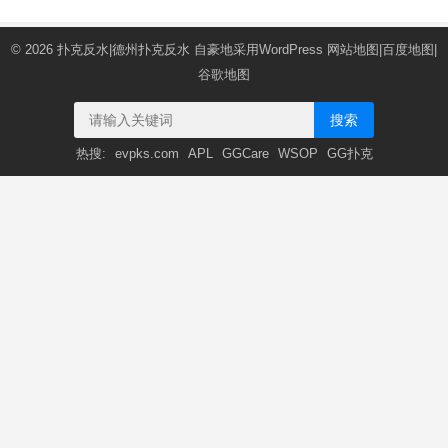
© 2026
扑克反水|德州扑克反水
自豪地采用WordPress
网站地图
|
百度地图
|
谷歌地图
搜索
热搜:
evpks.com
APL
GGCare
WSOP
GG扑克