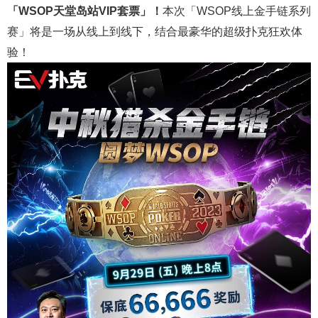
「WSOP天堂岛站VIP套票」！
本次「WSOP线上金手链系列
赛」将是一场从线上到线下，结合最豪华的超级扑克狂欢体
验！