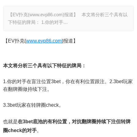
【EV扑克(www.evp86.com)报道】 本文将分析三个具有以
下特征的牌局： 1.你的对手…
【EV扑克(
www.evp86.com
)报道】
本文将分析三个具有以下特征的牌局：
1.你的对手在盲注位置3bet，你在有利位置跟注。2.3bet玩家
在翻牌圈做持续下注。
3.3bet玩家在转牌圈check。
也就是
在3bet底池的有利位置，对抗翻牌圈持续下注但转牌
圈check的对手
。