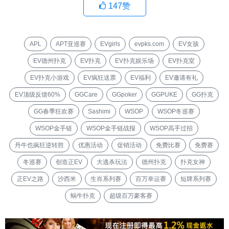
147
赞
APL
APT亚巡赛
EVgirls
evpks.com
EV女孩
EV德州扑克
EV扑克
EV扑克娱乐场
EV扑克室
EV扑克小游戏
EV疯狂送票
EV福利
EV邀请有礼
EV顶级反馈60%
GGCare
GGpoker
GGPUKE
GG扑克
GG春季狂欢赛
Sashimi
WSOP
WSOP冬巡赛
WSOP金手链
WSOP金手链战报
WSOP高手过招
丹牛也疯狂逆转胜
优惠活动
促销活动
免费比赛
免费赛
冬巡赛
创造正EV
大逃杀玩法
德州扑克
扑克女神
正EV之路
沙西米
生肖系列赛
百万幸运赛
短牌系列赛
蜗牛扑克
超级百万豪客赛