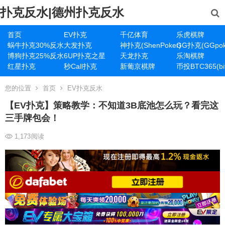
扑克反水|德州扑克反水
首页
EV扑克
千亿体育
乐虎棋牌
蜗牛扑克30%反水
大发扑克
神扑克(ShenPoker)
GG扑克(GGpok
博狗扑克25%反水
6UP扑克之星
天龙扑克
乐淘棋牌
红星扑克
秒Call扑克
新葡京棋牌
币投BTC365(bit
您的位置
首页
EV扑克反水
【EV扑克】策略教学：不知道3B底池怎么玩？看完这
三手牌包会！
1,173
阅读