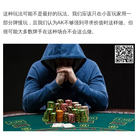
这种玩法可能不是最好的玩法。我们应该只在小盲玩家用一
部分牌慢玩，且我们认为AK不够强到寻求价值时这样做。但
很可能大多数牌手在这种场合不会这么做。