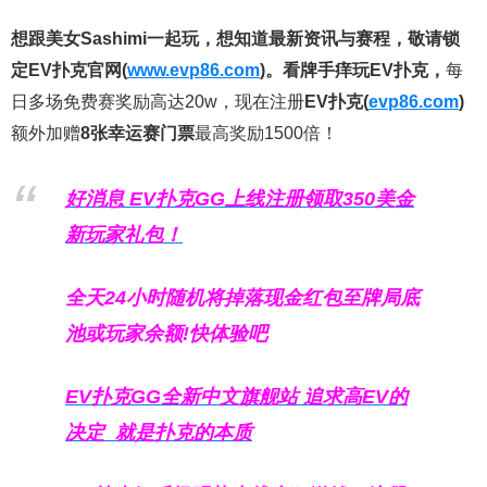
想跟美女Sashimi一起玩，
想知道最新资讯与赛程，
敬请锁
定EV扑克官网(
www.evp86.com
)。
看牌手痒玩EV扑克，
每
日多场免费赛奖励高达20w，现在注册
EV扑克(
evp86.com
)
额外加赠
8张幸运赛门票
最高奖励1500倍！
好消息 EV扑克GG上线注册领取350美金
新玩家礼包！
全天24小时随机将掉落现金红包至牌局底
池或玩家余额!快体验吧
EV扑克GG
全新中文旗舰站
追求高EV
的
决定
就是扑克的本质