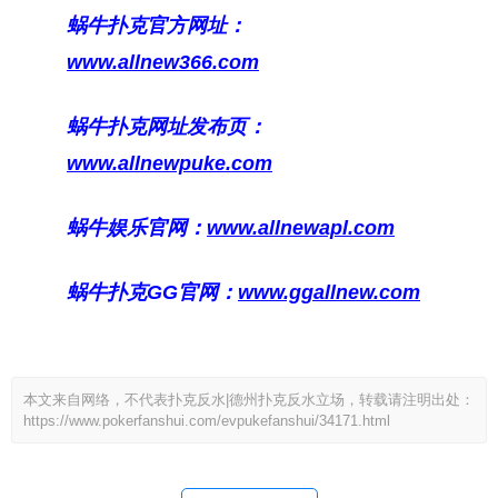
蜗牛扑克官方网址：
www.allnew366.com
蜗牛扑克网址发布页：
www.allnewpuke.com
蜗牛娱乐官网：
www.allnewapl.com
蜗牛扑克GG官网：
www.ggallnew.com
本文来自网络，不代表扑克反水|德州扑克反水立场，转载请注明出处：
https://www.pokerfanshui.com/evpukefanshui/34171.html