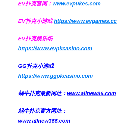
EV扑克官网：
www.evpukes.com
EV扑克小游戏
https://www.evgames.cc
EV扑克娱乐场
https://www.evpkcasino.com
GG扑克小游戏
https://www.ggpkcasino.com
蜗牛扑克最新网址：
www.allnew36.com
蜗牛扑克官方网址：
www.allnew366.com