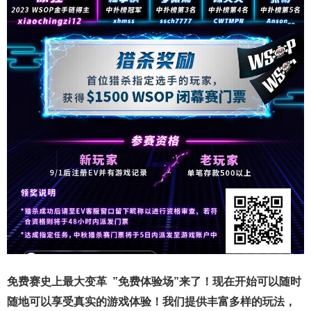
免费赛史上最大变革
”免费体验场”来了！
现在开始可以随时
随地可以享受真实的游戏体验！我们提供丰富多样的玩法，