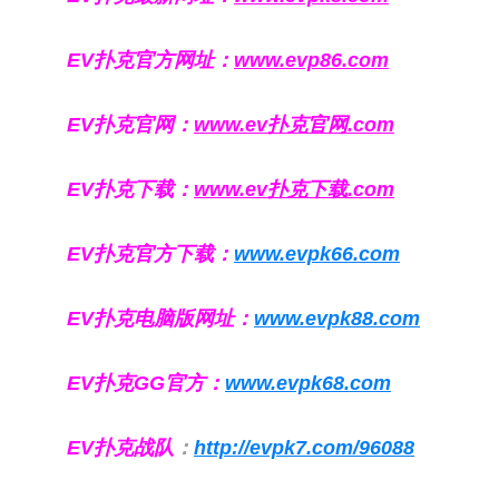
EV扑克官方网址：
www.evp86.com
EV扑克官网：
www.ev扑克官网.com
EV扑克下载：
www.ev扑克下载.com
EV扑克官方下载：
www.evpk66.com
EV扑克电脑版网址：
www.evpk88.com
EV扑克GG官方：
www.evpk68.com
EV扑克战队
：
http://evpk7.com/96088