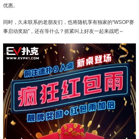
优惠。
同时，久未联系的老朋友们，也将随机享有独家的“WSOP赛
事启动奖励”，还在等什么？抓紧叫上好友一起来战吧～