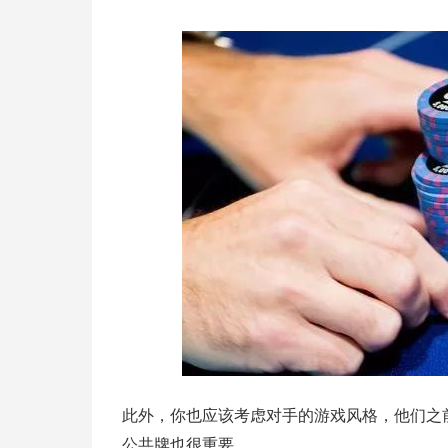
此外，你也应该考虑对手的游戏风格，他们之
公共牌也很重要。