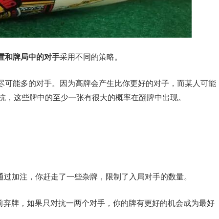
置和牌局中的对手
采用不同的策略。
走尽可能多的对手。因为高牌会产生比你更好的对子，而某人可能
对抗，这些牌中的至少一张有很大的概率在翻牌中出现。
。
意。通过加注，你赶走了一些杂牌，限制了入局对手的数量。
翻前弃牌，如果只对抗一两个对手，你的牌有更好的机会成为最好