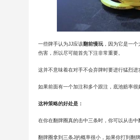
一些牌手认为JJ应该
翻前慢玩
，因为它是一个
伤害，所以尽可能首先下注非常重要。
这并不意味着在对手不会弃牌时要进行猛烈进
如果前面有一个加注和多个跟注，底池赔率很
这种策略的好处是：
在你在翻牌圈真的击中三条时，你可以从击中
翻牌圈拿到三条J的概率很小，如果你打到翻