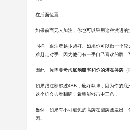
在后面位置
如果前面无人加注，你也可以采用这种激进的
同样，跟注者越少越好。如果你可以做一个较
难赶走对手，因为他们有一手自己喜欢的牌，
因此，你需要考虑
底池赔率和你的潜在补牌
（
如果跟注额超过4BB，最好弃牌，因为你的底
这个机会去看翻牌，希望能够击中三条 。
当然，如果有不可避免的高牌在翻牌圈发出，
因。