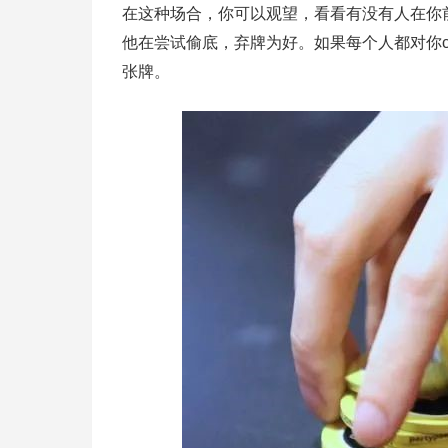
在这种场合，你可以观望，看看有没有人在你
他在尝试偷底，弃牌为好。如果每个人都对你c
张牌。