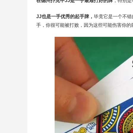
在德州扑克中JJ是一手最难打好的牌
，特别是
JJ也是一手优秀的起手牌，
毕竟它是一个不错
手，你很可能被打败，因为这些可能伤害你的牌