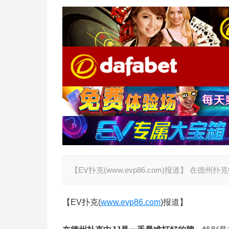
【EV扑克(www.evp86.com)报道】 在
【EV扑克(
www.evp86.com
)报道】