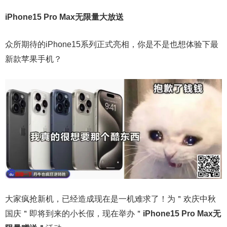
iPhone15 Pro Max无限量大放送
众所期待的iPhone15系列正式亮相，你是不是也想体验下最
新款苹果手机？
大家疯抢新机，已经造成现在是一机难求了！为＂欢庆中秋
国庆＂即将到来的小长假，现在举办＂
iPhone15 Pro Max无