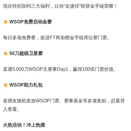
现在特别加码三大福利，让你“走捷径”斩获金手链荣耀！
WSOP免费启动金赛
每日多场免费赛，挺进FT再加赠金手链席位赛门票。
50刀超级卫星赛
直通5,000刀WSOP主赛事Day1，赢得100倍门票价值。
WSOP助力礼包
老朋友随机发放WSOP门票、赛事基金等多项奖励，赶紧登
入查看。
火热活动！冲上热搜