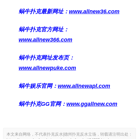
蜗牛扑克最新网址：
www.allnew36.com
蜗牛扑克官方网址：
www.allnew366.com
蜗牛扑克网址发布页：
www.allnewpuke.com
蜗牛娱乐官网：
www.allnewapl.com
蜗牛扑克GG官网：
www.ggallnew.com
本文来自网络，不代表扑克反水|德州扑克反水立场，转载请注明出处：