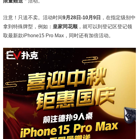
限量赠送＂
活动。
注意！只送不卖。活动时间
9月28日-10月9日
，在指定级别中
拿到特殊牌型，例如：
皇家同花顺
，就可以到登记区登记领
取最新款iPhone15 Pro Max，同时还有加倍活动。