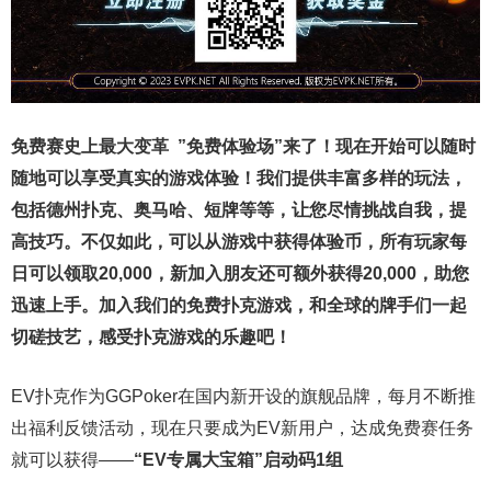
免费赛史上最大变革
”免费体验场”来了！
现在开始可以随时
随地可以享受真实的游戏体验！我们提供丰富多样的玩法，
包括德州扑克、奥马哈、短牌等等，让您尽情挑战自我，提
高技巧。不仅如此，
可以从游戏中获得体验币，所有玩家每
日可以领取20,000，新加入朋友还可额外获得20,000，助您
迅速上手。
加入我们的免费扑克游戏，和全球的牌手们一起
切磋技艺，感受扑克游戏的乐趣吧！
EV扑克作为GGPoker在国内新开设的旗舰品牌，每月不断推
出福利反馈活动，现在只要成为EV新用户，达成免费赛任务
就可以获得——
“EV专属大宝箱”启动码1组