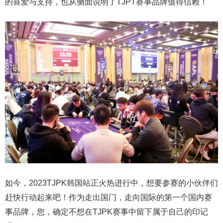
的喜爱与支持，也从侧面说明了TJPT赛事品牌值得信赖！
如今，2023TJPK韩国站正火热进行中，想要参赛的小伙伴们
赶快行动起来吧！作为走出国门，走向国际的第一个国内赛
事品牌，您，确定不想在TJPK赛事中留下属于自己的印记