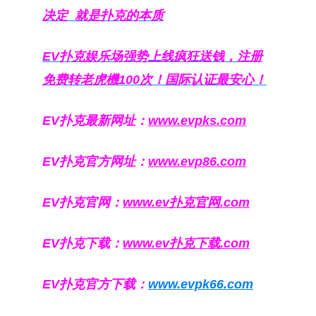
决定
就是扑克的本质
EV扑克娱乐场强势上线疯狂送钱，注册
免费转老虎機100次！国际认证最安心！
EV扑克最新网址：
www.evpks.com
EV扑克官方网址：
www.evp86.com
EV扑克官网：
www.ev扑克官网.com
EV扑克下载：
www.ev扑克下载.com
EV扑克官方下载：
www.evpk66.com