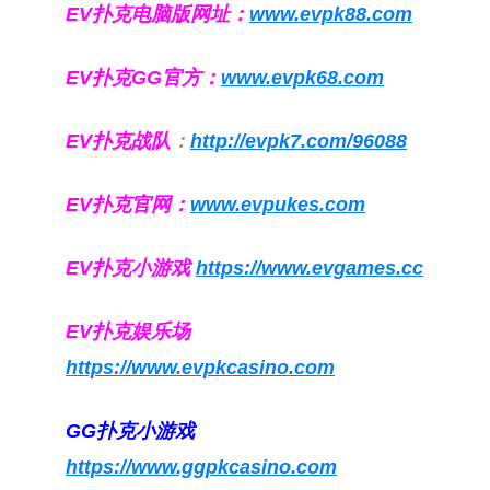
EV扑克电脑版网址：
www.evpk88.com
EV扑克GG官方：
www.evpk68.com
EV扑克战队
：
http://evpk7.com/96088
EV扑克官网：
www.evpukes.com
EV扑克小游戏
https://www.evgames.cc
EV扑克娱乐场
https://www.evpkcasino.com
GG扑克小游戏
https://www.ggpkcasino.com