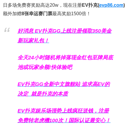
日多场免费赛奖励高达20w，现在注册
EV扑克(
evp86.com
)
额外加赠
8张幸运赛门票
最高奖励1500倍！
好消息 EV扑克GG上线注册领取350美金
新玩家礼包！
全天24小时随机将掉落现金红包至牌局底
池或玩家余额!快体验吧
EV扑克GG
全新中文旗舰站
追求高EV
的
决定
就是扑克的本质
EV扑克娱乐场强势上线疯狂送钱，注册
免费转老虎機100次！国际认证最安心！