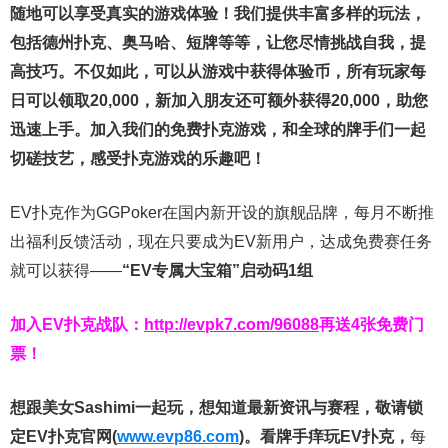
随地可以享受真实的游戏体验！我们提供丰富多样的玩法，
包括德州扑克、奥马哈、短牌等等，让您尽情挑战自我，提
高技巧。不仅如此，
可以从游戏中获得体验币，所有玩家每
日可以领取20,000，新加入朋友还可额外获得20,000，助您
迅速上手。
加入我们的免费扑克游戏，和全球的牌手们一起
切磋技艺，感受扑克游戏的乐趣吧！
EV扑克作为GGPoker在国内新开设的旗舰品牌，每月不断推
出福利反馈活动，现在只要成为EV新用户，达成免费赛任务
就可以获得——
“EV专属大宝箱”启动码1组
加入EV扑克战队：
http://evpk7.com/96088
再送4张免费门
票！
想跟美女Sashimi一起玩，
想知道最新资讯与赛程，
敬请锁
定EV扑克官网(
www.evp86.com
)。
看牌手痒玩EV扑克，
每