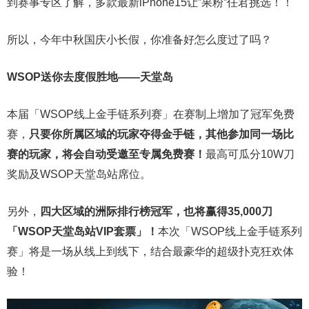
到赛事专区了解，多款最新iPhone15让”果粉”任君挑选！！
所以，今年中秋国庆小长假，你准备好怎么度过了吗？
WSOP送你去度假胜地——天堂岛
本届「WSOP线上金手链系列赛」在赛制上增加了冠军免费
赛，
只要你所属区域的玩家夺得金手链，其他参加同一场比
赛的玩家，将会自动受邀至专属免费赛！
最高可瓜分10W刀
奖励及WSOP天堂岛站席位。
另外，
四大区域的洲际排行榜冠军，也将赢得35,000刀
「WSOP天堂岛站VIP套票」！
本次「WSOP线上金手链系列
赛」将是一场从线上到线下，结合最豪华的超级扑克狂欢体
验！