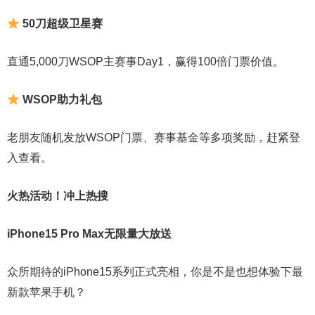
50刀超级卫星赛
直通5,000刀WSOP主赛事Day1，赢得100倍门票价值。
WSOP助力礼包
老朋友随机发放WSOP门票、赛事基金等多项奖励，赶紧登
入查看。
火热活动！冲上热搜
iPhone15 Pro Max无限量大放送
众所期待的iPhone15系列正式亮相，你是不是也想体验下最
新款苹果手机？