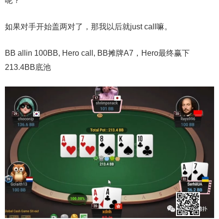
呢？
如果对手开始盖两对了，那我以后就just call嘛。
BB allin 100BB, Hero call, BB摊牌A7，Hero最终赢下
213.4BB底池