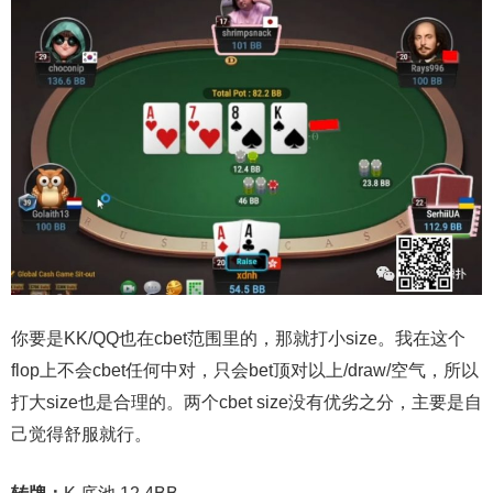
你要是KK/QQ也在cbet范围里的，那就打小size。我在这个
flop上不会cbet任何中对，只会bet顶对以上/draw/空气，所以
打大size也是合理的。两个cbet size没有优劣之分，主要是自
己觉得舒服就行。