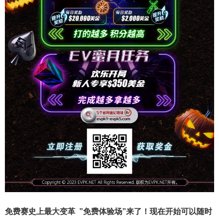
免费赛史上最大变革
”免费体验场”来了！
现在开始可以随时