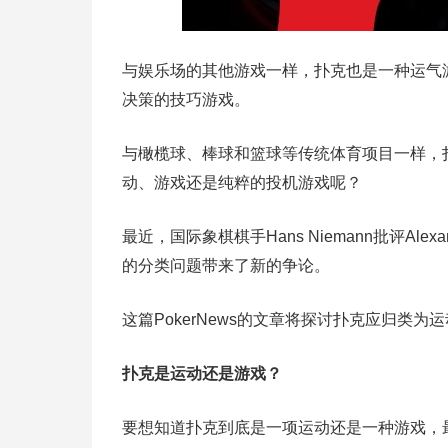
与娱乐场的其他游戏一样，扑克也是一种运气
决策的技巧游戏。
与橄榄球、棒球和篮球等传统体育项目一样，
动、游戏还是纯粹的投机游戏呢？
最近，国际象棋棋手Hans Niemann批评Alex
的分类问题带来了新的争论。
这篇PokerNews的文章将探讨扑克应归类
扑克是运动还是游戏？
要想知道扑克到底是一项运动还是一种游戏，