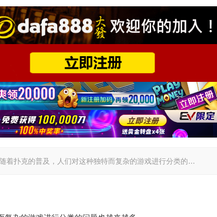
几十年来，随着扑克的普及，人们对这种独特而复杂的游戏进行分类的…