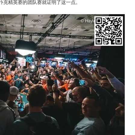
矶扑克精英赛的团队赛就证明了这一点。