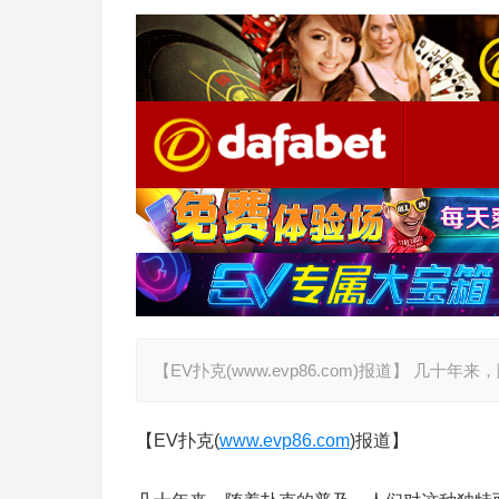
【EV扑克(www.evp86.com)报道】 
【EV扑克(
www.evp86.com
)报道】