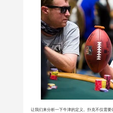
让我们来分析一下牛津的定义。扑克不仅需要