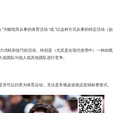
定义为 “为愉悦而从事的体育活动 “或 “以这种方式从事的特定活动（如
体力消耗和技巧的活动，特别是（尤其是在现代使用中）一种由既
人或团队与他人或其他团队进行竞争。
是否可以归类为体育运动，无论是常规桌游戏还是锦标赛形式。