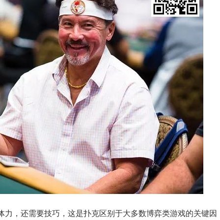
体力，还需要技巧，这是扑克区别于大多数博弈类游戏的关键因