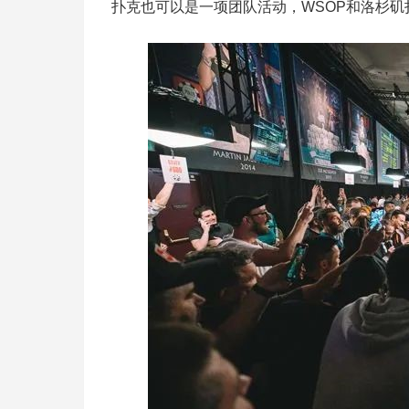
扑克也可以是一项团队活动，WSOP和洛杉