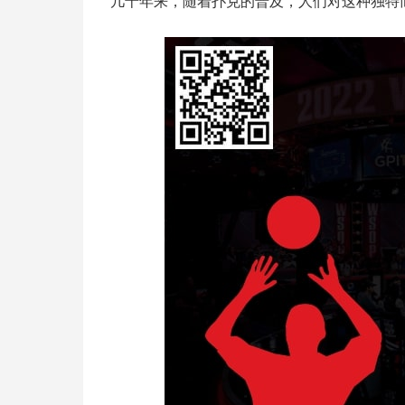
几十年来，随着扑克的普及，人们对这种独特