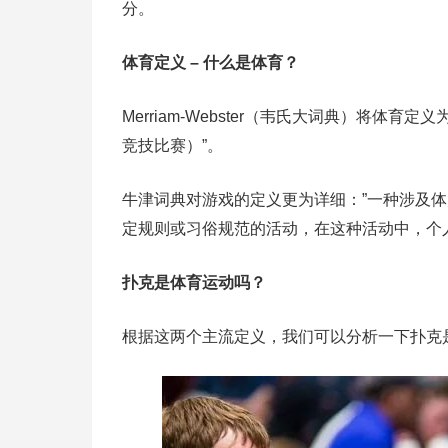
分。
体育定义 – 什么是体育？
Merriam-Webster（韦氏大词典）将体育
竞技比赛）”。
牛津词典对游戏的定义更为详细：”一种涉及
定规则或习俗规范的活动，在这种活动中，个
扑克是体育运动吗？
根据这两个主流定义，我们可以分析一下扑克