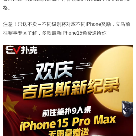
格。
注意！只送不卖～不同级别将对应不同iPhone奖励，立马前
往赛事专区了解，多款最新iPhone15免费送给你！