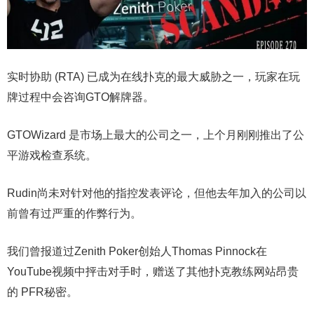
实时协助 (RTA) 已成为在线扑克的最大威胁之一，玩家在玩
牌过程中会咨询GTO解牌器。
GTOWizard 是市场上最大的公司之一，上个月刚刚推出了公
平游戏检查系统。
Rudin尚未对针对他的指控发表评论，但他去年加入的公司以
前曾有过严重的作弊行为。
我们曾报道过Zenith Poker创始人Thomas Pinnock在
YouTube视频中抨击对手时，赠送了其他扑克教练网站昂贵
的 PFR秘密。