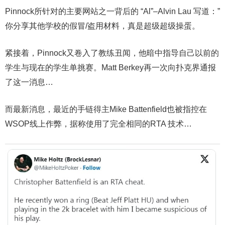
Pinnock所针对的主要网站之一背后的 “Al”–Alvin Lau 写道：”
你分享其他学校的假冒/盗用材料，真是超级超级操蛋。
紧接着，Pinnock又卷入了教练丑闻，他暗中指导自己以前的
学生与现在的学生单挑赛。Matt Berkey再一次向扑克界通报
了这一消息…
而最新消息，最近的手链得主Mike Battenfield也被指控在
WSOP线上作弊，据称使用了完全相同的RTA 技术…