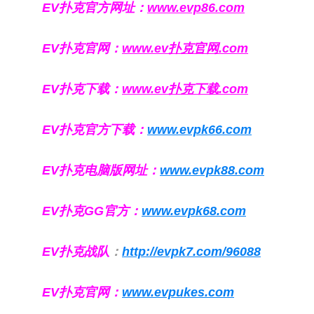
EV扑克官方网址：
www.evp86.com
EV扑克官网：
www.ev扑克官网.com
EV扑克下载：
www.ev扑克下载.com
EV扑克官方下载：
www.evpk66.com
EV扑克电脑版网址：
www.evpk88.com
EV扑克GG官方：
www.evpk68.com
EV扑克战队
：
http://evpk7.com/96088
EV扑克官网：
www.evpukes.com