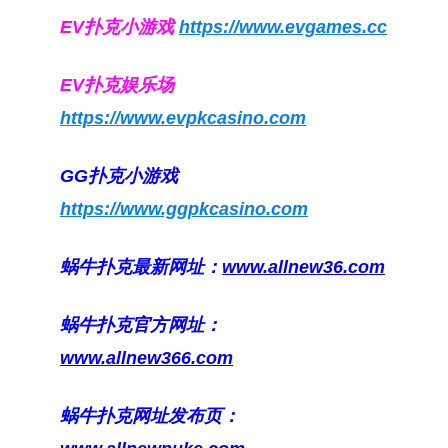
EV扑克小游戏
https://www.evgames.cc
EV扑克娱乐场
https://www.evpkcasino.com
GG扑克小游戏
https://www.ggpkcasino.com
蜗牛扑克最新网址：
www.allnew36.com
蜗牛扑克官方网址：
www.allnew366.com
蜗牛扑克网址发布页：