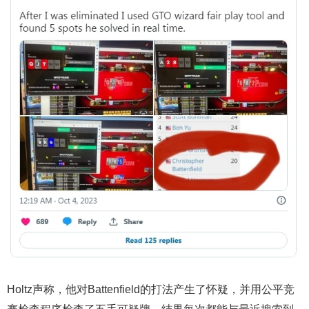
Holtz声称，他对Battenfield的打法产生了怀疑，并用公平竞