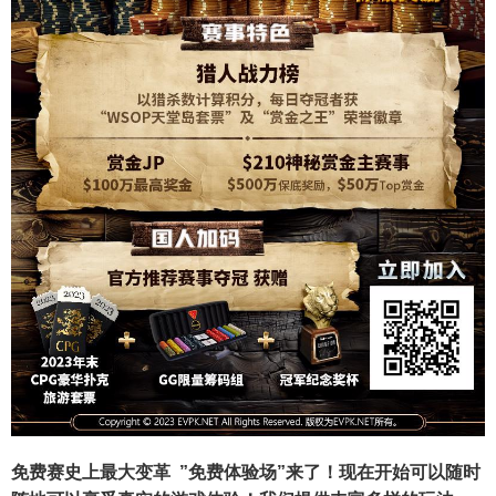
免费赛史上最大变革
”免费体验场”来了！
现在开始可以随时