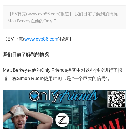
【EV扑克(www.evp86.com)报道】 我们目前了解到的情况
Matt Berkey在他的Only F…
【EV扑克(
www.evp86.com
)报道】
我们目前了解到的情况
Matt Berkey在他的Only Friends播客中对这些指控进行了报
道，称Simon Rudin使用时间卡是 “一个巨大的信号”。