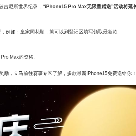
突破吉尼斯世界纪录，
“iPhone15 Pro Max无限量赠送”活动将延
型，例如：皇家同花顺，就可以到登记区填写领取最新款
Pro Max的资格。
奖励，立马前往赛事专区了解，多款最新iPhone15免费送给你