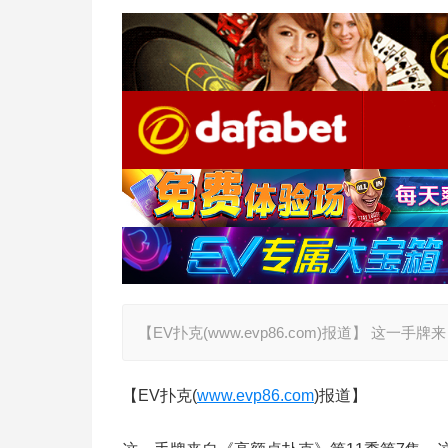
【EV扑克(www.evp86.com)报道】 这
【EV扑克(
www.evp86.com
)报道】