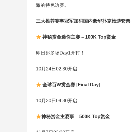
激的特色边赛。
三大推荐赛事冠军加码国内豪华扑克旅游套票
神秘赏金迷你主赛 – 100K Top赏金
即日起多场Day1开打！
10月24日02:30开启
全球百W赏金赛 [Final Day]
10月30日04:30开启
神秘赏金主赛事 – 500K Top赏金