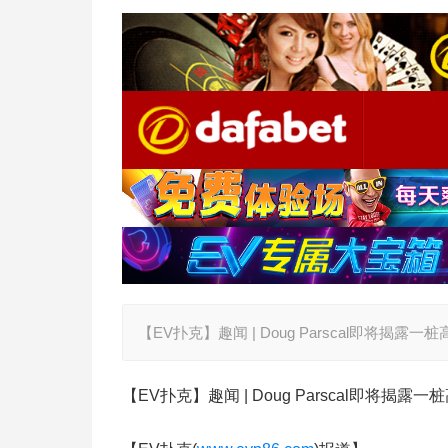
【EV扑克】趣闻 | Doug Parscal即将揭露
【EV扑克】趣闻 | Doug Parscal即将