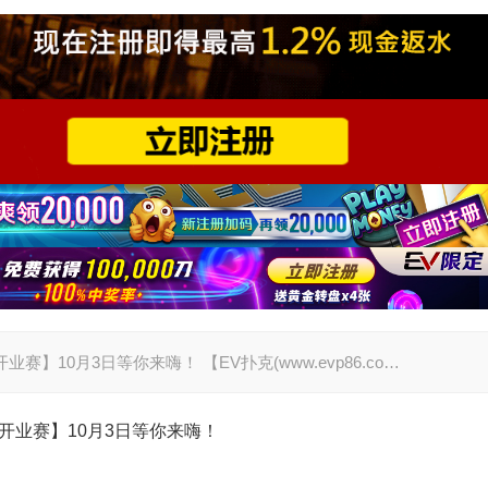
】10月3日等你来嗨！ 【EV扑克(www.evp86.co…
开业赛】10月3日等你来嗨！