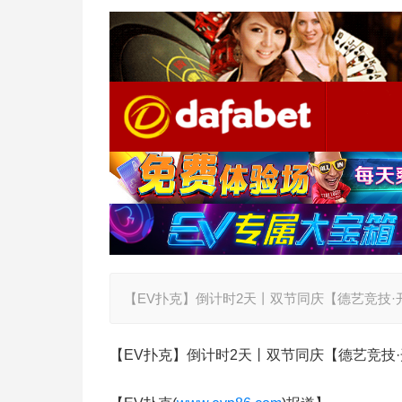
【EV扑克】倒计时2天丨双节同庆【德艺竞技·开业赛
【EV扑克】倒计时2天丨双节同庆【德艺竞技·