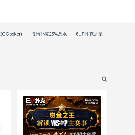
GGpoker)
博狗扑克25%反水
6UP扑克之星