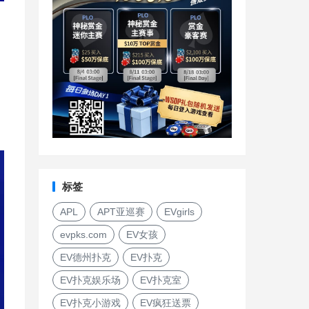
标签
APL
APT亚巡赛
EVgirls
evpks.com
EV女孩
EV德州扑克
EV扑克
EV扑克娱乐场
EV扑克室
EV扑克小游戏
EV疯狂送票