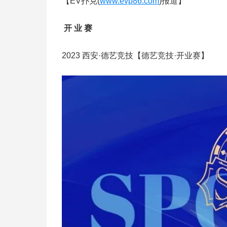
【EV扑克(
www.evp86.com
)报道】
开
业 赛
2023 西安·德艺竞技【德艺竞技·开业赛】