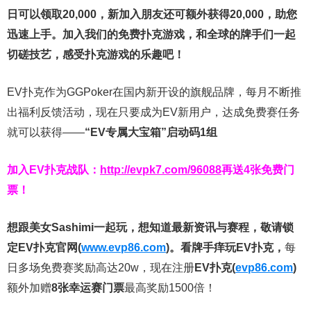
日可以领取20,000，新加入朋友还可额外获得20,000，助您
迅速上手。
加入我们的免费扑克游戏，和全球的牌手们一起
切磋技艺，感受扑克游戏的乐趣吧！
EV扑克作为GGPoker在国内新开设的旗舰品牌，每月不断推
出福利反馈活动，现在只要成为EV新用户，达成免费赛任务
就可以获得——
“EV专属大宝箱”启动码1组
加入EV扑克战队：
http://evpk7.com/96088
再送4张免费门
票！
想跟美女Sashimi一起玩，
想知道最新资讯与赛程，
敬请锁
定EV扑克官网(
www.evp86.com
)。
看牌手痒玩EV扑克，
每
日多场免费赛奖励高达20w，现在注册
EV扑克(
evp86.com
)
额外加赠
8张幸运赛门票
最高奖励1500倍！