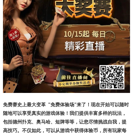
免费赛史上最大变革
”免费体验场”来了！
现在开始可以随时
随地可以享受真实的游戏体验！我们提供丰富多样的玩法，
包括德州扑克、奥马哈、短牌等等，让您尽情挑战自我，提
高技巧。不仅如此，
可以从游戏中获得体验币，所有玩家每