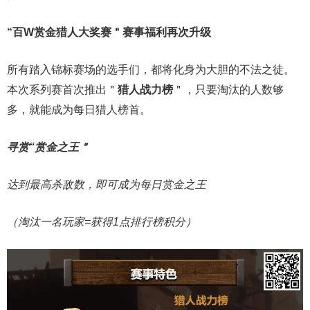
“百W赏金猎人大奖赛＂
赛事福利再次升级
所有踏入锦标赛场的选手们，都将化身为大胆的不法之徒。
本次系列赛首次推出＂
猎人战力榜
＂，只要淘汰的人数够
多，就能成为每日猎人榜首。
寻赏“赏金之王＂
达到最高杀敌数，即可成为每日赏金之王
（淘汰一名玩家=获得1点排行榜积分）