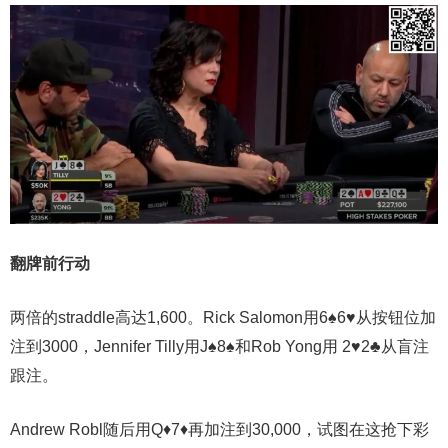
翻牌前行动
两倍的straddle高达1,600。Rick Salomon用6♠6♥从按钮位加
注到3000，Jennifer Tilly用J♠8♠和Rob Yong用 2♥2♣从盲注
跟注。
Andrew Robl随后用Q♦7♦再加注到30,000，试图在这抢下彩