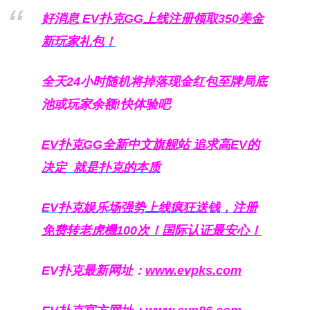
好消息 EV扑克GG上线注册领取350美金
新玩家礼包！
全天24小时随机将掉落现金红包至牌局底
池或玩家余额!快体验吧
EV扑克GG
全新中文旗舰站
追求高EV
的
决定
就是扑克的本质
EV扑克娱乐场强势上线疯狂送钱，注册
免费转老虎機100次！国际认证最安心！
EV扑克最新网址：
www.evpks.com