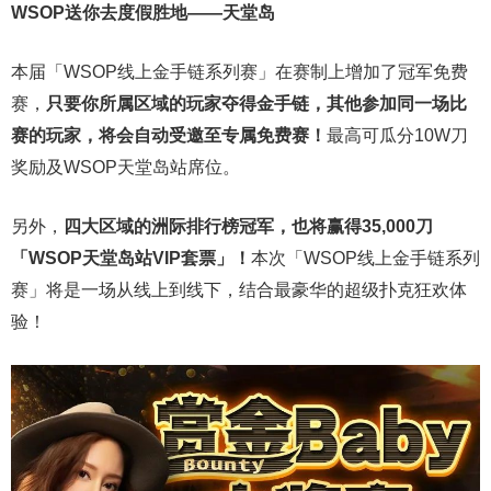
WSOP送你去度假胜地——天堂岛
本届「WSOP线上金手链系列赛」在赛制上增加了冠军免费
赛，
只要你所属区域的玩家夺得金手链，其他参加同一场比
赛的玩家，将会自动受邀至专属免费赛！
最高可瓜分10W刀
奖励及WSOP天堂岛站席位。
另外，
四大区域的洲际排行榜冠军，也将赢得35,000刀
「WSOP天堂岛站VIP套票」！
本次「WSOP线上金手链系列
赛」将是一场从线上到线下，结合最豪华的超级扑克狂欢体
验！