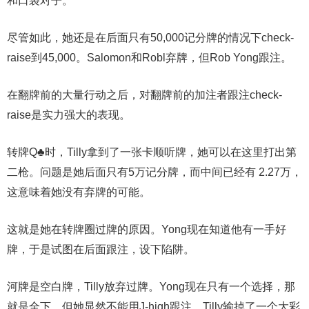
和口袋对子。
尽管如此，她还是在后面只有50,000记分牌的情况下check-
raise到45,000。Salomon和Robl弃牌，但Rob Yong跟注。
在翻牌前的大量行动之后，对翻牌前的加注者跟注check-
raise是实力强大的表现。
转牌Q♣时，Tilly拿到了一张卡顺听牌，她可以在这里打出第
二枪。问题是她后面只有5万记分牌，而中间已经有 2.27万，
这意味着她没有弃牌的可能。
这就是她在转牌圈过牌的原因。Yong现在知道他有一手好
牌，于是试图在后面跟注，设下陷阱。
河牌是空白牌，Tilly放弃过牌。Yong现在只有一个选择，那
就是全下，但她显然不能用J-high跟注，Tilly输掉了一个大彩