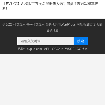
【EV扑克】AI模拟百万次后得出华人选手问鼎主赛冠军概率仅
3%
© 2026
扑克反水|德州扑克反水
自豪地采用WordPress
网站地图
|
百度地图
|
谷歌地图
搜索
热搜:
evpks.com
APL
GGCare
WSOP
GG扑克