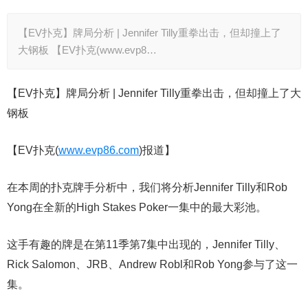
【EV扑克】牌局分析 | Jennifer Tilly重拳出击，但却撞上了
大钢板 【EV扑克(www.evp8…
【EV扑克】牌局分析 | Jennifer Tilly重拳出击，但却撞上了大
钢板
【EV扑克(
www.evp86.com
)报道】
在本周的扑克牌手分析中，我们将分析Jennifer Tilly和Rob
Yong在全新的High Stakes Poker一集中的最大彩池。
这手有趣的牌是在第11季第7集中出现的，Jennifer Tilly、
Rick Salomon、JRB、Andrew Robl和Rob Yong参与了这一
集。