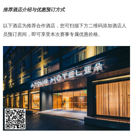
推荐酒店介绍与优惠预订方式
以下酒店为推荐合作酒店，您可扫描下方二维码添加酒店人
员预订房间，即可享受本次赛事专属优惠价格。