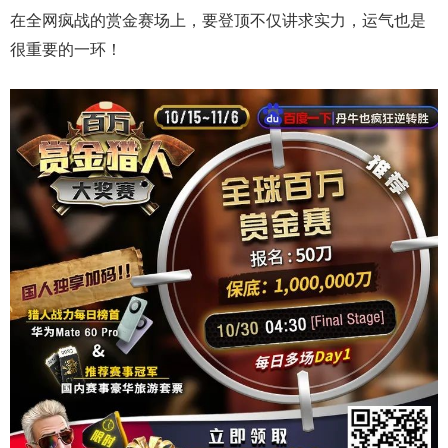
在全网疯战的赏金赛场上，要登顶不仅讲求实力，运气也是
很重要的一环！