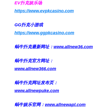
EV扑克娱乐场
https://www.evpkcasino.com
GG扑克小游戏
https://www.ggpkcasino.com
蜗牛扑克最新网址：
www.allnew36.com
蜗牛扑克官方网址：
www.allnew366.com
蜗牛扑克网址发布页：
www.allnewpuke.com
蜗牛娱乐官网：
www.allnewapl.com