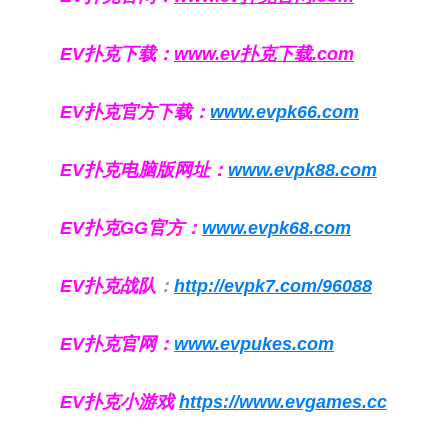
EV扑克下载：
www.ev扑克下载.com
EV扑克官方下载：
www.evpk66.com
EV扑克电脑版网址：
www.evpk88.com
EV扑克GG官方：
www.evpk68.com
EV扑克战队
：
http://evpk7.com/96088
EV扑克官网：
www.evpukes.com
EV扑克小游戏
https://www.evgames.cc