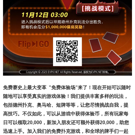
免费赛史上最大变革
”免费体验场”来了！
现在开始可以随时
随地可以享受真实的游戏体验！我们提供丰富多样的玩法，
包括德州扑克、奥马哈、短牌等等，让您尽情挑战自我，提
高技巧。不仅如此，
可以从游戏中获得体验币，所有玩家每
日可以领取20,000，新加入朋友还可额外获得20,000，助您
迅速上手。
加入我们的免费扑克游戏，和全球的牌手们一起