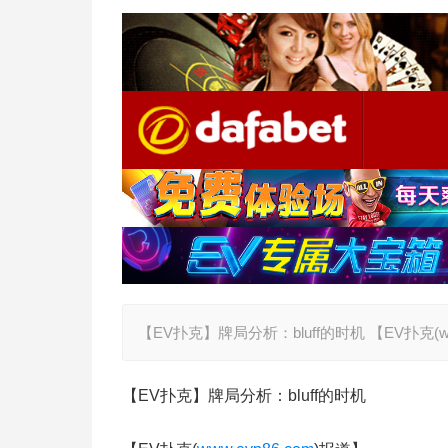
【EV扑克】牌局分析：bluff的时机 【EV扑克(ww
【EV扑克】牌局分析：bluff的时机