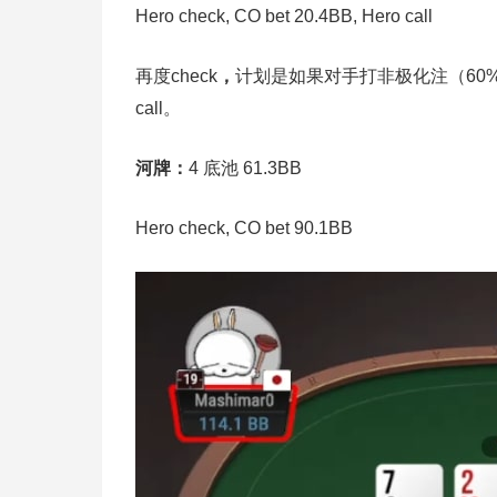
Hero check, CO bet 20.4BB, Hero call
再度check
，
计划是如果对手打非极化注（60% p
call。
河牌：
4 底池 61.3BB
Hero check, CO bet 90.1BB