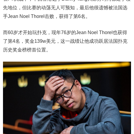
先地位，但比赛的动荡无人可预知，最后他很遗憾被法国选
手Jean Noel Thorel击败，获得了第6名。
而60岁才开始玩扑克，现年76岁的Jean Noel Thorel也获得
了第4名，奖金139w美元，这一战绩让他成功跃居法国扑克
历史奖金榜榜首位置。