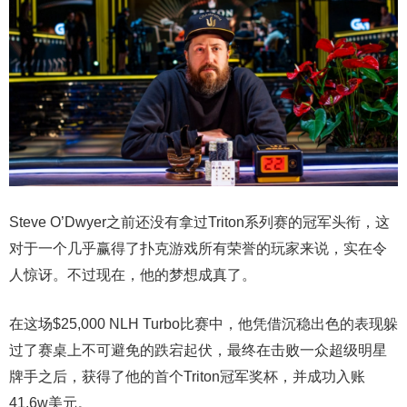
Steve O’Dwyer之前还没有拿过Triton系列赛的冠军头衔，这
对于一个几乎赢得了扑克游戏所有荣誉的玩家来说，实在令
人惊讶。不过现在，他的梦想成真了。
在这场$25,000 NLH Turbo比赛中，他凭借沉稳出色的表现躲
过了赛桌上不可避免的跌宕起伏，最终在击败一众超级明星
牌手之后，获得了他的首个Triton冠军奖杯，并成功入账
41.6w美元。