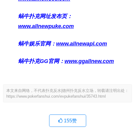
蜗牛扑克网址发布页：
www.allnewpuke.com
蜗牛娱乐官网：
www.allnewapl.com
蜗牛扑克GG官网：
www.ggallnew.com
本文来自网络，不代表扑克反水|德州扑克反水立场，转载请注明出处：
https://www.pokerfanshui.com/evpukefanshui/35743.html
155
赞