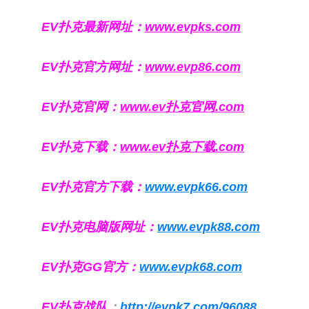
EV扑克最新网址：
www.evpks.com
EV扑克官方网址：
www.evp86.com
EV扑克官网：
www.ev扑克官网.com
EV扑克下载：
www.ev扑克下载.com
EV扑克官方下载：
www.evpk66.com
EV扑克电脑版网址：
www.evpk88.com
EV扑克GG官方：
www.evpk68.com
EV扑克战队
：
http://evpk7.com/96088