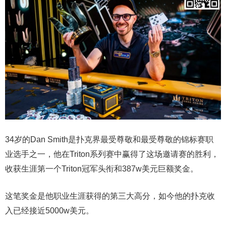
34岁的Dan Smith是扑克界最受尊敬和最受尊敬的锦标赛职
业选手之一，他在Triton系列赛中赢得了这场邀请赛的胜利，
收获生涯第一个Triton冠军头衔和387w美元巨额奖金。
这笔奖金是他职业生涯获得的第三大高分，如今他的扑克收
入已经接近5000w美元。