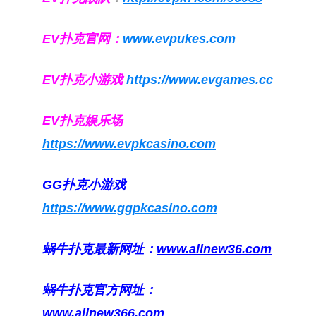
EV扑克官网：
www.evpukes.com
EV扑克小游戏
https://www.evgames.cc
EV扑克娱乐场
https://www.evpkcasino.com
GG扑克小游戏
https://www.ggpkcasino.com
蜗牛扑克最新网址：
www.allnew36.com
蜗牛扑克官方网址：
www.allnew366.com