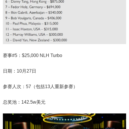
赛事#5：$25,000 NLH Turbo
日期：10月27日
参赛人次：57（包括13人重新参赛）
总奖池：142.5w美元