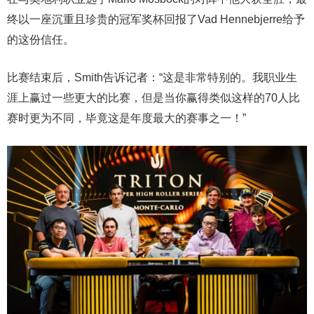
终以一座沉重且珍贵的冠军奖杯回报了Vad Hennebjerre给予
的这份信任。
比赛结束后，Smith告诉记者：“这是非常特别的。我职业生
涯上赢过一些更大的比赛，但是当你赢得类似这样的70人比
赛时更为不同，毕竟这是年度最大的赛事之一！”