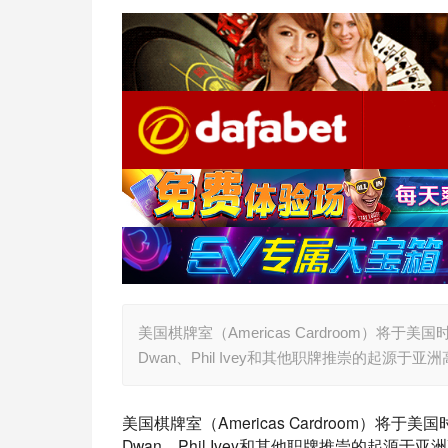
美国棋牌室（Americas Cardroom）将
Dwan、Phil Ivey和其他职牌推崇的起
美国棋牌室（Americas Cardroom）将
Dwan、Phil Ivey和其他职牌推崇的起