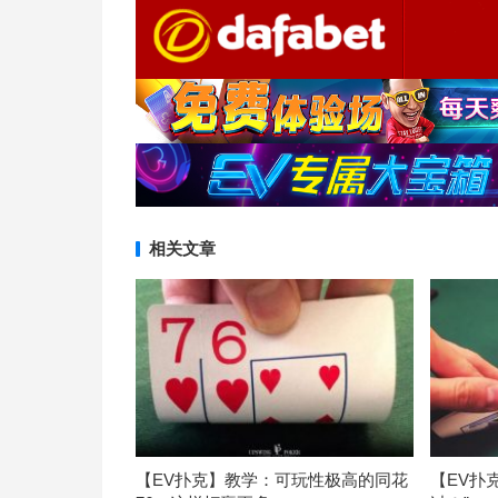
相关文章
【EV扑克】教学：可玩性极高的同花
【EV扑