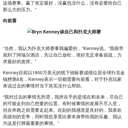
这场赛事。赢了肯定最好，没赢也没什么，没有必要给自己
那么大的压力。”
向前看
“当然，我认为扑克大师赛事我偏爱的，”Kenney说。“我很早
就到了阿瑞尔酒店，先让自己放松，准好充足准备迎战，力
求最好的发挥。”
Kenney目前以1850万美元的线下锦标赛成绩位居全球扑克金
钱榜第8名，Kenney表示一切都需要向前看，对于扑克玩家
来说过去的事情对当下其实没什么帮助。
“我对过去的事情无所谓，我所在乎的是现在和未来，尽自己
的可能走到自己想要的位置。有时候事情的发展不尽人意，
但在奔跑之前需要走起来。此刻的我感觉是良好的，我喜欢
高级别的竞争，同时我也享受比赛本身带给我的乐趣。我认
为这是打牌最重要的事情。”