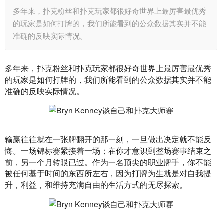
多年来，扑克粉丝和扑克玩家都很好奇世界上最厉害最优秀
的玩家是如何打牌的，我们所能看到的公众数据其实并不能
准确的反映实际情况。
多年来，扑克粉丝和扑克玩家都很好奇世界上最厉害最优秀
的玩家是如何打牌的，我们所能看到的公众数据其实并不能
准确的反映实际情况。
输赢往往就在一张牌翻开的那一刻，一旦做出决定就不能反
悔。一场锦标赛紧接着一场；在你才意识到整场赛事结束之
前，另一个月转眼已过。作为一名顶尖的职业牌手，你不能
被任何基于时间的东西所左右，因为打牌为生就是对自我提
升，利益，和维持充满自由的生活方式的无尽探索。