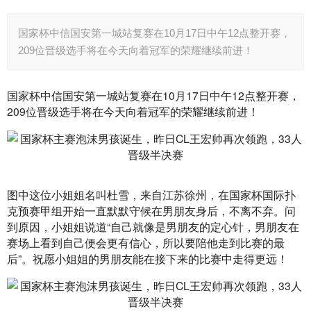
国家杯中信国安第一城站复赛在10月17日中午12点整开赛，
209位晋级选手将在今天向着冠军的荣耀继续前进！
国家杯中信国安第一城站复赛在10月17日中午12点整开赛，
209位晋级选手将在今天向着冠军的荣耀继续前进！
图中这位小姐姐名叫杜雪，来自江苏徐州，在国家杯国际扑
克预赛甲组开始一直默默守候在男朋友身后，不离不弃。问
到原因，小姐姐说道“自己就像是男朋友的定心针，男朋友在
赛场上看到自己便会更有信心，所以要陪他走到比赛的最
后”。祝愿小姐姐的男朋友能在接下来的比赛中走得更远！