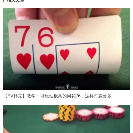
【EV扑克】教学：可玩性极高的同花76，这样打赢更多