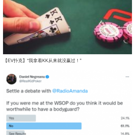
【EV扑克】“我拿着KK从来就没赢过！”