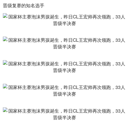
晋级复赛的知名选手