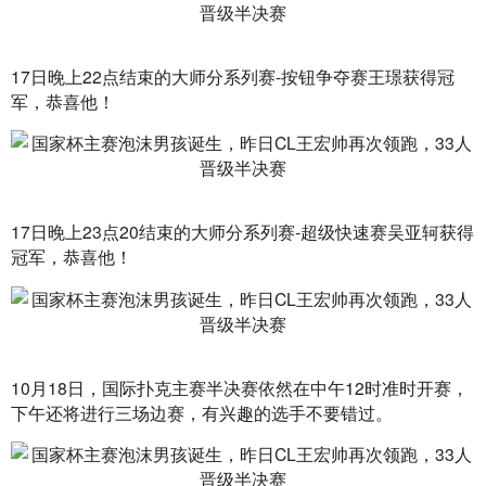
17日晚上22点结束的大师分系列赛-按钮争夺赛王璟获得冠
军，恭喜他！
17日晚上23点20结束的大师分系列赛-超级快速赛吴亚轲获得
冠军，恭喜他！
10月18日，国际扑克主赛半决赛依然在中午12时准时开赛，
下午还将进行三场边赛，有兴趣的选手不要错过。