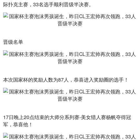
际扑克主赛，33名选手顺利晋级半决赛。
晋级名单
本次国家杯的奖励人数为87人，恭喜进入奖励圈的选手！
17日晚上20点结束的大师分系列赛-美女猎人赛杨帆夺得冠
军，恭喜他！