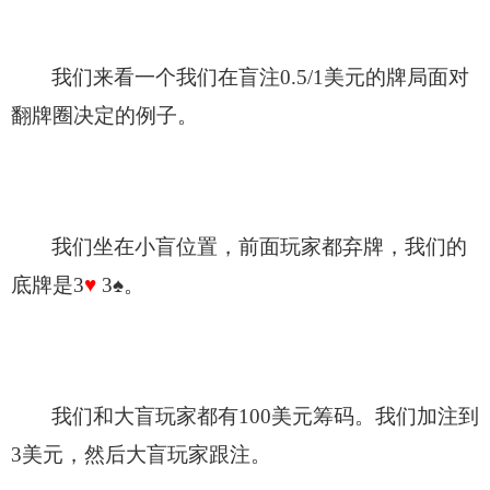
我们来看一个我们在盲注0.5/1美元的牌局面对
翻牌圈决定的例子。
我们坐在小盲位置，前面玩家都弃牌，我们的
底牌是3
♥
3
♠
。
我们和大盲玩家都有100美元筹码。我们加注到
3美元，然后大盲玩家跟注。