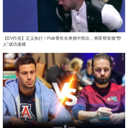
【EV扑克】正义执行！Polk警长在单挑中胜出，将匪帮首领“野
人”成功逮捕