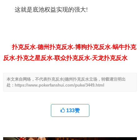
这就是底池权益实现的强大!
扑克反水-德州扑克反水-博狗扑克反水-蜗牛扑克
反水-扑克之星反水-联众扑克反水-天龙扑克反水
本文来自网络，不代表扑克反水|德州扑克反水立场，转载请注明出
处：https://www.pokerfanshui.com/puke/3449.html
133
赞