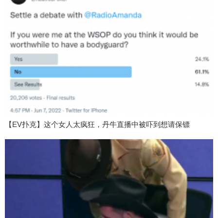
【EV扑克】这个女人太疯狂，丹牛直播中被吓到想请保镖