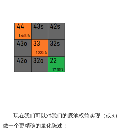
现在我们可以对我们的底池权益实现（或R）
做一个更精确的量化陈述：