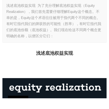
浅述底池权益实现 为了充分理解底池权益实现（Equity
Realization），我们首先需要仔细理解Equity这个概念。不
幸的是，Equity这个术语往往被用于指代两个不同的概念。
有时它指代我们的牌获胜的可能性（胜率），有时它指代我
们的底池份额（底池权益）。我们现在给这不同两个概念更
明确的名称，以便区分它们：
浅述底池权益实现