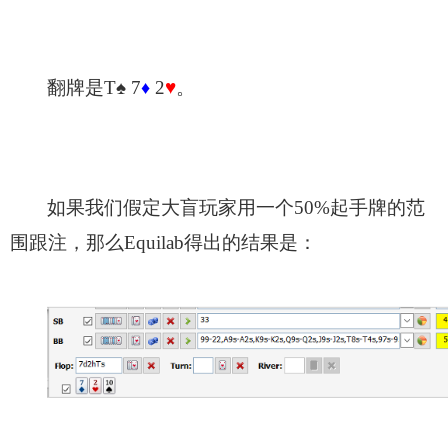
翻牌是T
♠
7
2
♥
。
♦
如果我们假定大盲玩家用一个50%起手牌的范
围跟注，那么Equilab得出的结果是：