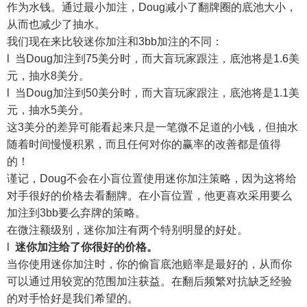
作为水钱。通过最小加注，Doug减小了翻牌圈的底池大小，
从而也减少了抽水。
我们现在来比较迷你加注和3bb加注的不同：
l 当Doug加注到75美分时，而大盲玩家跟注，底池将是1.6美
元，抽水8美分。
l 当Doug加注到50美分时，而大盲玩家跟注，底池将是1.1美
元，抽水5美分。
这3美分的差异可能看起来只是一笔微不足道的小钱，但抽水
随着时间慢慢积累，而且任何对你的赢率的改善都是值得
的！
谨记，Doug不会在小盲位置使用迷你加注策略，因为这将给
对手很好的价格去看翻牌。在小盲位置，他更喜欢采用要么
加注到3bb要么弃牌的策略。
在微注额级别，迷你加注有两个特别明显的好处。
l
迷你加注给了你很好的价格。
当你使用迷你加注时，你的偷盲底池赔率是最好的，从而你
可以通过用较宽的范围加注获益。在翻后频繁对抗缺乏经验
的对手恰好是我们希望的。