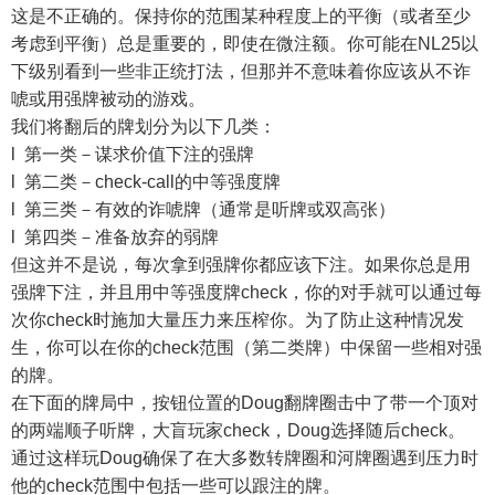
这是不正确的。保持你的范围某种程度上的平衡（或者至少
考虑到平衡）总是重要的，即使在微注额。你可能在NL25以
下级别看到一些非正统打法，但那并不意味着你应该从不诈
唬或用强牌被动的游戏。
我们将翻后的牌划分为以下几类：
l 第一类－谋求价值下注的强牌
l 第二类－check-call的中等强度牌
l 第三类－有效的诈唬牌（通常是听牌或双高张）
l 第四类－准备放弃的弱牌
但这并不是说，每次拿到强牌你都应该下注。如果你总是用
强牌下注，并且用中等强度牌check，你的对手就可以通过每
次你check时施加大量压力来压榨你。为了防止这种情况发
生，你可以在你的check范围（第二类牌）中保留一些相对强
的牌。
在下面的牌局中，按钮位置的Doug翻牌圈击中了带一个顶对
的两端顺子听牌，大盲玩家check，Doug选择随后check。
通过这样玩Doug确保了在大多数转牌圈和河牌圈遇到压力时
他的check范围中包括一些可以跟注的牌。