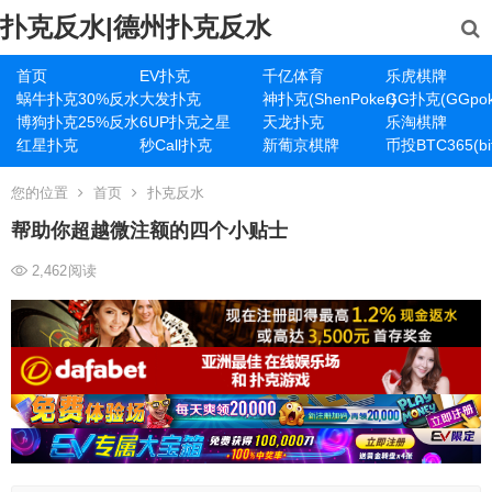
扑克反水|德州扑克反水
首页
EV扑克
千亿体育
乐虎棋牌
蜗牛扑克30%反水
大发扑克
神扑克(ShenPoker)
GG扑克(GGpok
博狗扑克25%反水
6UP扑克之星
天龙扑克
乐淘棋牌
红星扑克
秒Call扑克
新葡京棋牌
币投BTC365(bit
您的位置
首页
扑克反水
帮助你超越微注额的四个小贴士
2,462
阅读