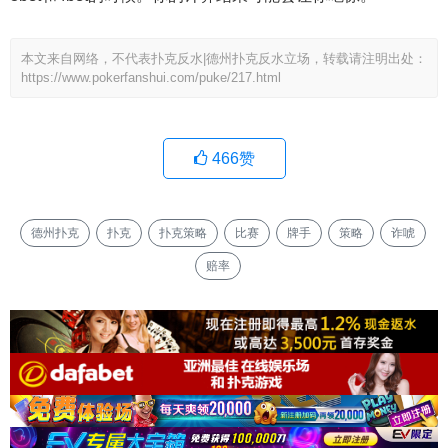
本文来自网络，不代表扑克反水|德州扑克反水立场，转载请注明出处：
https://www.pokerfanshui.com/puke/217.html
466
赞
德州扑克
扑克
扑克策略
比赛
牌手
策略
诈唬
赔率