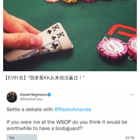
【EV扑克】“我拿着KK从来就没赢过！”