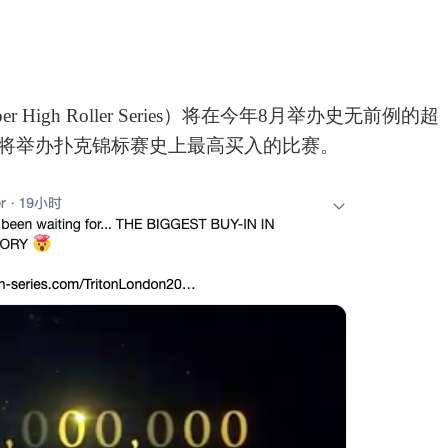
Super High Roller Series）将在今年8月举办史无前例的超
将举办扑克锦标赛史上最高买入的比赛。