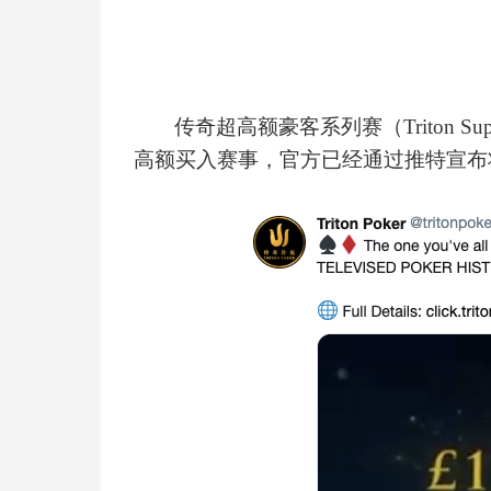
传奇超高额豪客系列赛（
Triton 
高额买入赛事，官方已经通过推特宣布