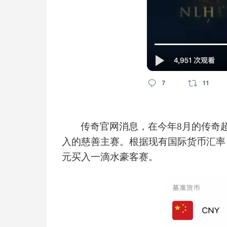
传奇官网消息，在今年
8月的传奇
入的慈善主赛。根据现有国际货币汇率
元买入一滴水豪客赛。