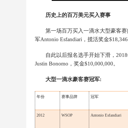
历史上的百万美元买入赛事
第一场百万买入一滴水大型豪客赛
军Antonio Esfandiari，揽活奖金$18,34
自此以后报名选手开始下滑，
20
Justin Bonomo，奖金$10,000,000。
大型一滴水豪客赛冠军:
年份
赛事品牌
冠军
2012
WSOP
Antonio Esfandiari