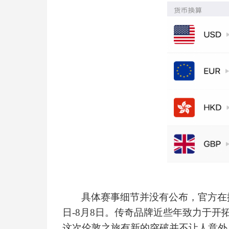
具体赛事细节并没有公布，官方在
日-8月8日。传奇品牌近些年致力于
这次伦敦之旅有新的突破并不让人意外