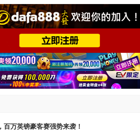
，百万英镑豪客赛强势来袭！