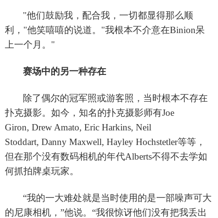
"他们鼓励我，配合我，一切都显得那么顺
利，"他笑嘻嘻的说道。"我根本不介意在Binion呆
上一个月。"
赛场中的另一种存在
除了偶尔的冠军照或游客照，当时根本不存在
扑克摄影。如今，知名的扑克摄影师有
Joe
Giron, Drew Amato, Eric Harkins, Neil
Stoddart, Danny Maxwell, Hayley Hochstetler等等，
但在那个没有数码相机的年代Alberts不得不去学如
何抓拍牌桌玩家。
“
我的一大难处就是当时使用的是一部噪声可大
的尼康相机，
”
他说。
“
我很惊讶他们没有把我丢出