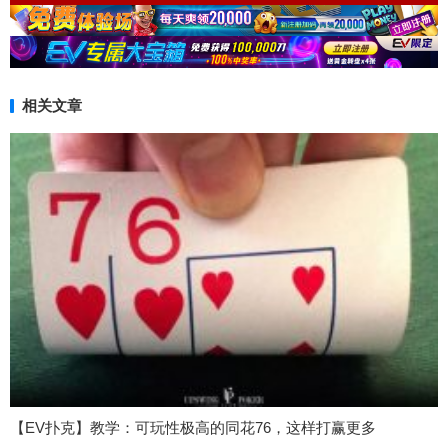
相关文章
【EV扑克】教学：可玩性极高的同花76，这样打赢更多