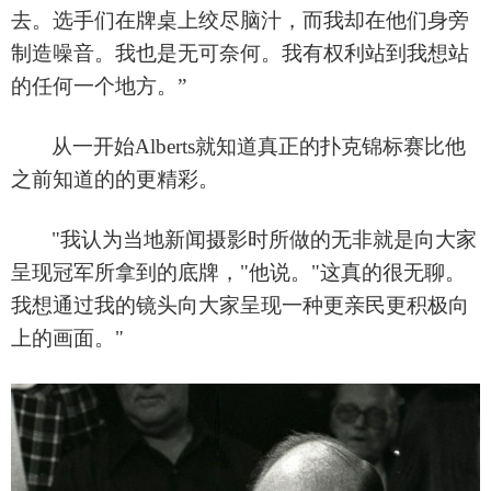
去。选手们在牌桌上绞尽脑汁，而我却在他们身旁
制造噪音。我也是无可奈何。我有权利站到我想站
的任何一个地方。
”
从一开始
Alberts就知道真正的扑克锦标赛比他
之前知道的的更精彩。
"我认为当地新闻摄影时所做的无非就是向大家
呈现冠军所拿到的底牌，"他说。"这真的很无聊。
我想通过我的镜头向大家呈现一种更亲民更积极向
上的画面。"