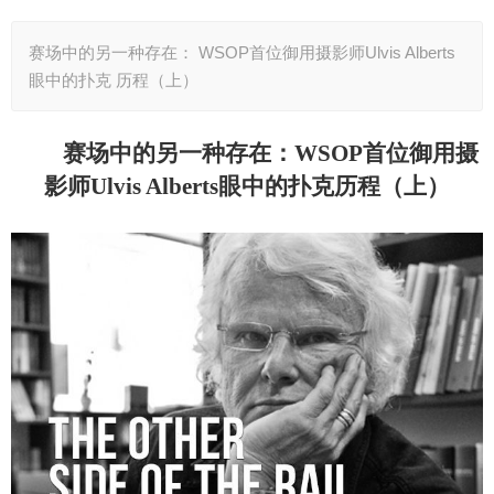
赛场中的另一种存在： WSOP首位御用摄影师Ulvis Alberts
眼中的扑克 历程（上）
赛场中的另一种存在：
WSOP首位御用摄
影师Ulvis Alberts眼中的扑克
历程（上）