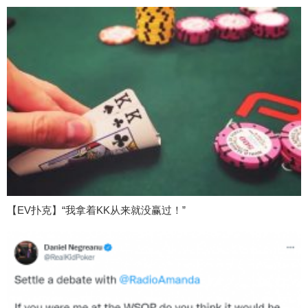
【EV扑克】“我拿着KK从来就没赢过！”