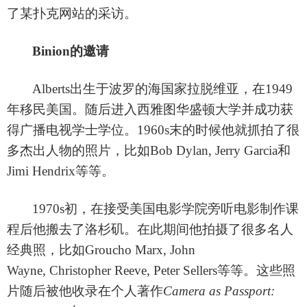
了某扑克网站的采访。
Binion的邀请
Alberts出生于波罗的海国家拉脱维亚，在1949
年移民美国。随后进入西雅图华盛顿大学并成功获
得广播电视学士学位。1960s末的时候他就抓拍了很
多杰出人物的照片，比如Bob Dylan, Jerry Garcia和
Jimi Hendrix等等。
1970s初，在接受美国电影学院旁听电影制作课
程后他搬去了洛杉矶。在此期间他拍摄了很多名人
经典照，比如Groucho Marx, John
Wayne, Christopher Reeve, Peter Sellers等等。这些照
片随后被他收录在个人著作
Camera as Passport: