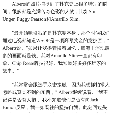
Alberts的照片捕捉到了扑克史上很多特别的瞬
间，很多都是充满传奇色彩的人物，比如Stu
Unger, Puggy Pearson和Amarillo Slim。
"最开始吸引我的是扑克赛本身，那个时候我们
通过电视都知道WSOP是一项高额奖金的竞技赛，"
Alberts说。"如果让我挨着挨着回忆，脑海里浮现最
多的画面就是钱。我对Amarillo Slim一直都有印
象。Chip Reese牌技很好。我知道好多好多玩家的
故事。"
"我常常会跟选手亲密接触，因为我想抓拍常人
忽略或察觉不到的东西，" Alberts继续说着。"我不
记得是否有人抱， 我不知道他们是否有向Jack
Binion反应，我一如既往的坚持自我。此刻回过头