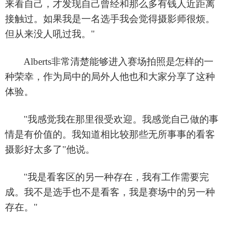
来看自己，才发现自己曾经和那么多有钱人近距离
接触过。如果我是一名选手我会觉得摄影师很烦。
但从来没人吼过我。"
Alberts非常清楚能够进入赛场拍照是怎样的一
种荣幸，作为局中的局外人他也和大家分享了这种
体验。
"我感觉我在那里很受欢迎。我感觉自己做的事
情是有价值的。我知道相比较那些无所事事的看客
摄影好太多了"他说。
"我是看客区的另一种存在，我有工作需要完
成。我不是选手也不是看客，我是赛场中的另一种
存在。"