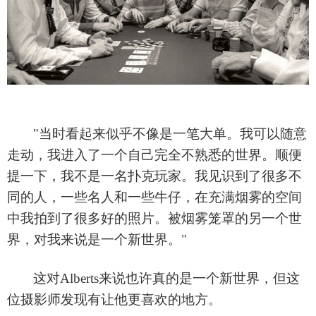
"当时看起来似乎不像是一笔大单。我可以随意
走动，我进入了一个自己完全不熟悉的世界。顺便
提一下，我不是一名扑克玩家。我见识到了很多不
同的人，一些名人和一些牛仔，在充满烟雾的空间
中我拍到了很多好的照片。被烟雾笼罩的另一个世
界，对我来说是一个新世界。"
这对
Alberts来说也许真的是一个新世界，但这
位摄影师发现有让他更喜欢的地方。