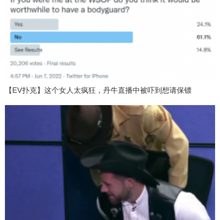
【EV扑克】这个女人太疯狂，丹牛直播中被吓到想请保镖