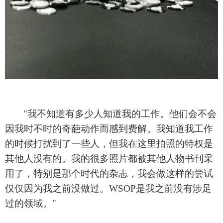
"我不知道有多少人知道我的工作。他们会不会
因我时不时的奇葩动作而感到费解。我知道我工作
的时候打扰到了一些人，但我在这里拍照的特权是
其他人没有的。我的很多照片都被其他人物书刊采
用了，特别是那个时代的杂志，我会做这样的尝试
仅仅因为我之前没做过。WSOP是我之前没有涉足
过的领域。"