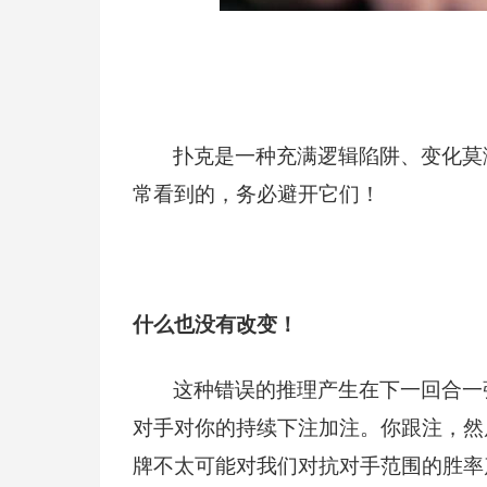
扑克是一种充满逻辑陷阱、变化莫
常看到的，务必避开它们！
什么也没有改变！
这种错误的推理产生在下一回合一
对手对你的持续下注加注。你跟注，然
牌不太可能对我们对抗对手范围的胜率