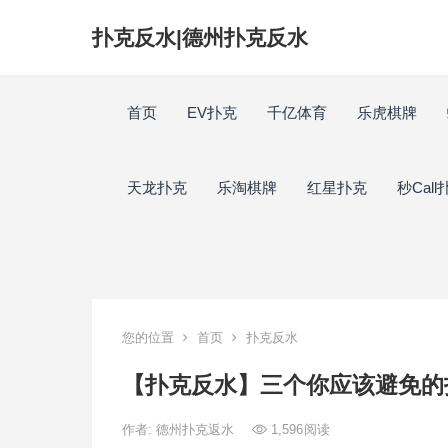
扑克反水|德州扑克反水
首页
EV扑克
千亿体育
乐虎棋牌
天龙扑克
乐淘棋牌
红星扑克
秒Call
您的位置
首页
扑克反水
【扑克反水】三个你应该避免的
作者:
德州扑克返水
1,596
阅读