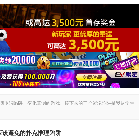
充满逻辑陷阱、变化莫测的游戏。接下来的三个逻辑陷阱是我从学生
应该避免的扑克推理陷阱