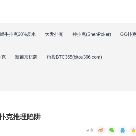
蜗牛扑克30%反水
大发扑克
神扑克(ShenPoker)
GG扑克(
扑克
新葡京棋牌
币投BTC365(bitou366.com)
扑克推理陷阱