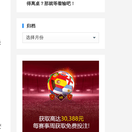
得离桌？那就等着输吧！
归档
归
档
最
变