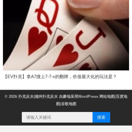
【EV扑克】拿A7撞上7-7-x的翻牌，价值最大化的玩法是？
© 2026
扑克反水|德州扑克反水
自豪地采用WordPress
网站地图
|
百度地
图
|
谷歌地图
搜索