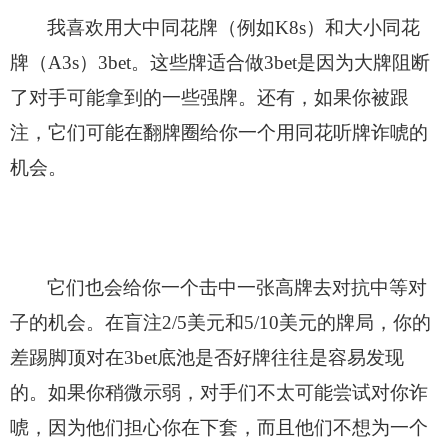
我喜欢用大中同花牌（例如K8s）和大小同花
牌（A3s）3bet。这些牌适合做3bet是因为大牌阻断
了对手可能拿到的一些强牌。还有，如果你被跟
注，它们可能在翻牌圈给你一个用同花听牌诈唬的
机会。
它们也会给你一个击中一张高牌去对抗中等对
子的机会。在盲注2/5美元和5/10美元的牌局，你的
差踢脚顶对在3bet底池是否好牌往往是容易发现
的。如果你稍微示弱，对手们不太可能尝试对你诈
唬，因为他们担心你在下套，而且他们不想为一个