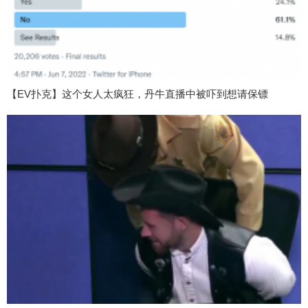
【EV扑克】这个女人太疯狂，丹牛直播中被吓到想请保镖