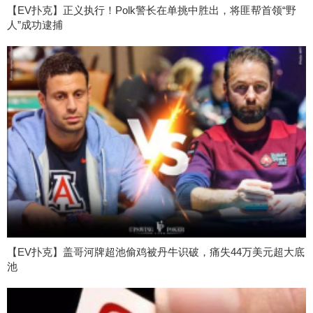
【EV扑克】正义执行！Polk警长在单挑中胜出，将匪帮首领“野
人”成功逮捕
【EV扑克】盖哥河牌超池偷鸡被丹牛识破，痛失44万美元超大底
池