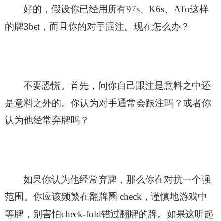
好的，假设你已经用所有97s、K6s、ATo这样
的牌3bet，而且你的对手跟注。现在怎么办？
不要恐慌。首先，问你自己跟注是意料之中还
是意料之外的。你认为对手通常会跟注吗？或者你
认为他经常弃牌吗？
如果你认为他经常弃牌，那么你在对抗一个强
范围。你应该频繁在翻牌圈 check，谨慎地游戏中
等牌，别害怕check-fold错过翻牌的牌。如果这听起