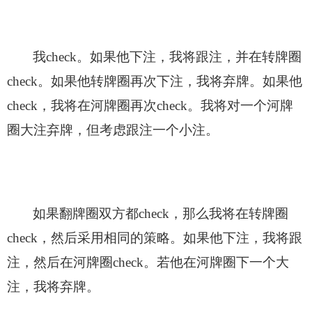
我check。如果他下注，我将跟注，并在转牌圈
check。如果他转牌圈再次下注，我将弃牌。如果他
check，我将在河牌圈再次check。我将对一个河牌
圈大注弃牌，但考虑跟注一个小注。
如果翻牌圈双方都check，那么我将在转牌圈
check，然后采用相同的策略。如果他下注，我将跟
注，然后在河牌圈check。若他在河牌圈下一个大
注，我将弃牌。