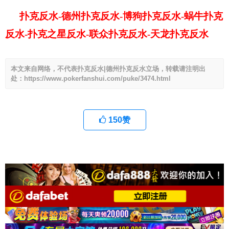
扑克反水-德州扑克反水-博狗扑克反水-蜗牛扑克
反水-扑克之星反水-联众扑克反水-天龙扑克反水
本文来自网络，不代表扑克反水|德州扑克反水立场，转载请注明出
处：https://www.pokerfanshui.com/puke/3474.html
150
赞