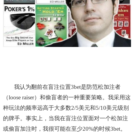
我认为翻前在盲注位置3bet是防范松加注者
（loose raiser）和偷盲者的一种重要策略。我采用这
种玩法的频率远高于大多数2/5美元和5/10美元级别
的牌手。事实上，当我在盲注位置面对一个松加注
或偷盲加注时，我很可能在至少20%的时候3bet。