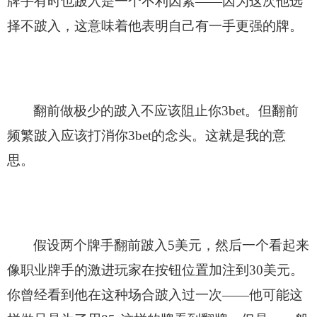
牌手有时也跛入是一个不利因素——因为这次他选
择不跛入，这意味着他表明自己有一手更强的牌。
翻前做极少的跛入不应该阻止你3bet。但翻前
频繁跛入应该打消你3bet的念头。这就是我的意
思。
假设两个牌手翻前跛入5美元，然后一个看起来
像职业牌手的激进玩家在按钮位置加注到30美元。
你曾经看到他在这种场合跛入过一次——他可能这