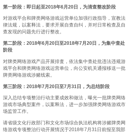
第一阶段：即日起至2018年6月20日，为清查整改阶段
对游戏平合和牌类网络游戏运营单位加强行政指导，宣教法
律法规，以案释法，要求开展自查自纠，并对日常检查及自
查发现的问题先行进行整改。
第二阶段：2018年6月20日至2018年7月20日，为集中查处
阶段
对牌类网络游戏产品开展排査，依法集中查处批违法违规游
戏平合和牌类网络游戏运营单位，向公安机关通报移送一批
牌类网络游戏涉赌线索。
第三阶段：2018年7月20日至7月31日，为总结阶段
深入总结专项整治行动主要成效和做法，曝光一批牌类网络
游戏市场典型案件，以案释法，进一步加强牌类网络游戏市
场监管工作。
请省级文化行政部门和文化市场综合执法机构将涉赌牌类网
络游戏专项整治行动开展情况于2018年7月31日前报至我部