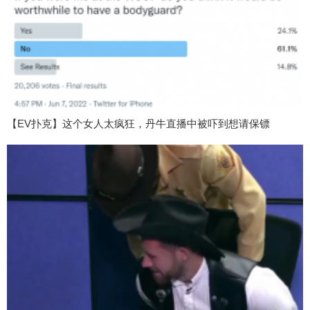
【EV扑克】这个女人太疯狂，丹牛直播中被吓到想请保镖