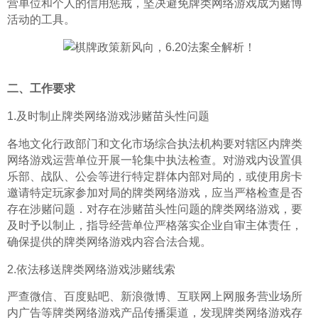
营单位和个人的信用惩戒，坚决避免牌类网络游戏成为赌博
活动的工具。
二、工作要求
1.及时制止牌类网络游戏涉赌苗头性问题
各地文化行政部门和文化市场综合执法机构要对辖区内牌类
网络游戏运营单位开展一轮集中执法检查。对游戏内设置俱
乐部、战队、公会等进行特定群体内部对局的，或使用房卡
邀请特定玩家参加对局的牌类网络游戏，应当严格检查是否
存在涉赌问题．对存在涉赌苗头性问题的牌类网络游戏，要
及时予以制止，指导经营单位严格落实企业自审主体责任，
确保提供的牌类网络游戏内容合法合规。
2.依法移送牌类网络游戏涉赌线索
严查微信、百度贴吧、新浪微博、互联网上网服务营业场所
内广告等牌类网络游戏产品传播渠道，发现牌类网络游戏存