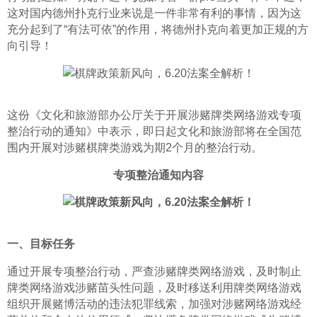
这对国内德州扑克行业来说是一件非常有利的事情，因为这
充分起到了“有法可依”的作用，将德州扑克向着更加正规的方
向引导！
这份《文化和旅游部办公厅关于开展涉赌牌类网络游戏专项
整治行动的通知》中表示，即日起文化和旅游部将在全国范
围内开展对涉赌棋牌类游戏为期2个月的整治行动。
专项整治通知内容
一、目标任务
通过开展专项整治行动，严查涉赌牌类网络游戏，及时制止
牌类网络游戏涉赌苗头性问题，及时移送利用牌类网络游戏
组织开展赌博活动的违法犯罪线索，加强对涉赌网络游戏经