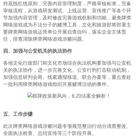
持底线红线原则，完善内容管理制度，严格审核标准，完备
审核流程，从游戏研发测试、上线运营、宣传推广等各个环
节加强内容管理，及时修改完善游戏机制和功能，避免牌类
网络游戏成为不法分子的赌博工具．文化和旅游部将部署主
要牌类网络游戏运营单位开展自查自纠，落实企业主体责
任，排查清除牌类网络游戏涉赌问题。
四、加强与公安机关的执法协作
各地文化行政部门和文化市场综合执法机构要加强与公安机
关的执法协作，进一步完善文化、公安行刑打击联动机制，
加强信息研判会商、线索通报移送、联合办案等，重点查处
一批利用牌类网络游戏组织开展赌博活动的事件。
五、工作步骤
此次牌类网络游戏涉赌问题专项规范整治行动分清查整改、
全面执法检查、总结宣传等三个阶段开展。