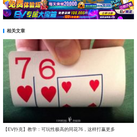
相关文章
【EV扑克】教学：可玩性极高的同花76，这样打赢更多