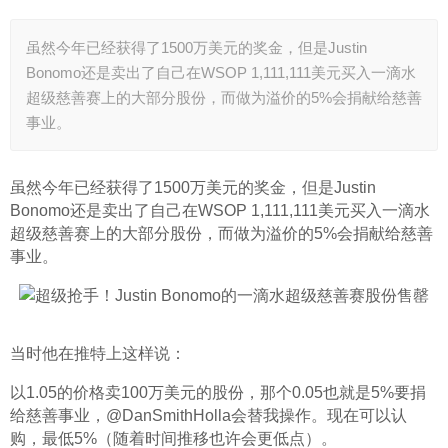
虽然今年已经获得了1500万美元的奖金，但是Justin
Bonomo还是卖出了自己在WSOP 1,111,111美元买入一滴水
超级慈善赛上的大部分股份，而做为溢价的5%会捐献给慈善
事业。
虽然今年已经获得了1500万美元的奖金，但是Justin 
Bonomo还是卖出了自己在WSOP 1,111,111美元买入一滴水
超级慈善赛上的大部分股份，而做为溢价的5%会捐献给慈善
事业。
当时他在推特上这样说：
以1.05的价格卖100万美元的股份，那个0.05也就是5%要捐
给慈善事业，@DanSmithHolla会替我操作。现在可以认
购，最低5%（随着时间推移也许会更低点）。