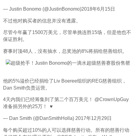
— Justin Bonomo (@JustinBonomo)2018年6月15日
不过他对购买者的信息并没有透露。
尽管今年赢了1500万美元，尽管单挑连胜15场，但是他也不
保证胜利。
赛事封顶48人，没有抽水，总奖池的8%将捐给慈善组织。
他的5%溢价已经捐给了Liv Boeree组织的REG慈善组织，
Dan Smith负责运营。
4天内我们已经筹集到了第二个百万美元！ @CrownUpGuy
准备捐另外的25万！  ♥
— Dan Smith (@DanSmithHolla) 2017年12月29日
每个购买超过10%的人可以选择慈善行动。所有的慈善行动