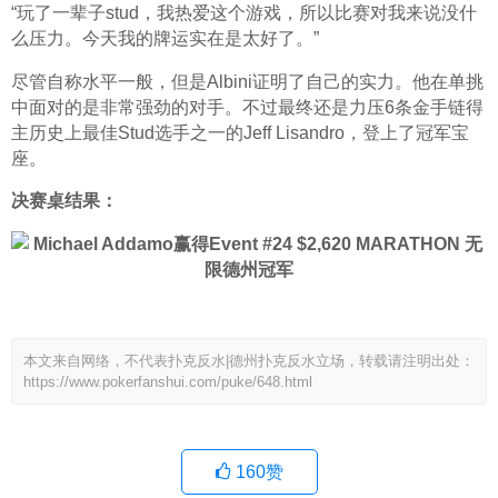
“玩了一辈子stud，我热爱这个游戏，所以比赛对我来说没什
么压力。今天我的牌运实在是太好了。”
尽管自称水平一般，但是Albini证明了自己的实力。他在单挑
中面对的是非常强劲的对手。不过最终还是力压6条金手链得
主历史上最佳Stud选手之一的Jeff Lisandro，登上了冠军宝
座。
决赛桌结果：
本文来自网络，不代表扑克反水|德州扑克反水立场，转载请注明出处：
https://www.pokerfanshui.com/puke/648.html
160
赞