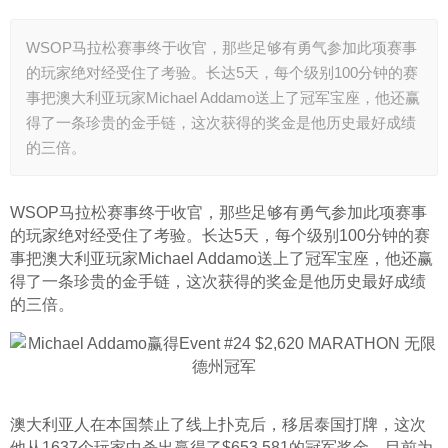
WSOP马拉松赛事终于收官，那些足够有勇气参加此项赛事
的玩家绝对经受住了考验。长达5天，每个级别100分钟的赛
事把澳大利亚玩家Michael Addamo送上了冠军宝座，他还赢
得了一条珍贵的金手链，这次获得的奖金是他历史最好成绩
的三倍。
WSOP马拉松赛事终于收官，那些足够有勇气参加此项赛事
的玩家绝对经受住了考验。长达5天，每个级别100分钟的赛
事把澳大利亚玩家Michael Addamo送上了冠军宝座，他还赢
得了一条珍贵的金手链，这次获得的奖金是他历史最好成绩
的三倍。
澳大利亚人在本国禁止了线上扑克后，移居泰国打牌，这次
他从1637个玩家中杀出赢得了$653,581的冠军奖金。目前为