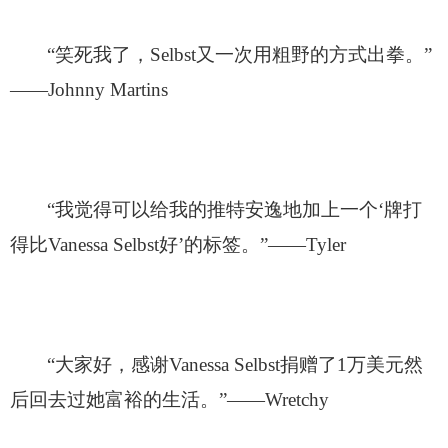
“笑死我了，Selbst又一次用粗野的方式出拳。”
——Johnny Martins
“我觉得可以给我的推特安逸地加上一个‘牌打
得比Vanessa Selbst好’的标签。”——Tyler
“大家好，感谢Vanessa Selbst捐赠了1万美元然
后回去过她富裕的生活。”——Wretchy