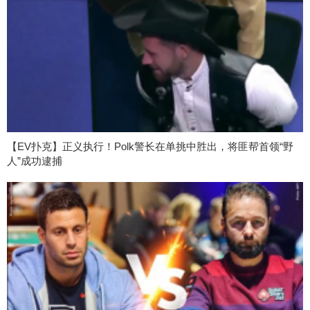
【EV扑克】正义执行！Polk警长在单挑中胜出，将匪帮首领“野
人”成功逮捕