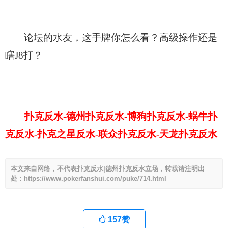
论坛的水友，这手牌你怎么看？高级操作还是
瞎J8打？
扑克反水-德州扑克反水-博狗扑克反水-蜗牛扑
克反水-扑克之星反水-联众扑克反水-天龙扑克反水
本文来自网络，不代表扑克反水|德州扑克反水立场，转载请注明出
处：https://www.pokerfanshui.com/puke/714.html
157
赞