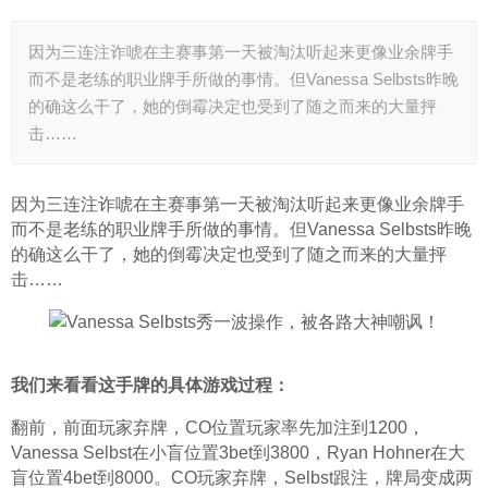
因为三连注诈唬在主赛事第一天被淘汰听起来更像业余牌手
而不是老练的职业牌手所做的事情。但Vanessa Selbsts昨晚
的确这么干了，她的倒霉决定也受到了随之而来的大量抨
击……
因为三连注诈唬在主赛事第一天被淘汰听起来更像业余牌手
而不是老练的职业牌手所做的事情。但Vanessa Selbsts昨晚
的确这么干了，她的倒霉决定也受到了随之而来的大量抨
击……
我们来看看这手牌的具体游戏过程：
翻前，前面玩家弃牌，CO位置玩家率先加注到1200，
Vanessa Selbst在小盲位置3bet到3800，Ryan Hohner在大
盲位置4bet到8000。CO玩家弃牌，Selbst跟注，牌局变成两