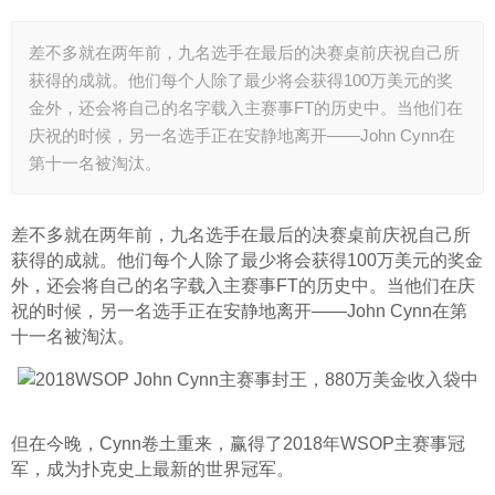
差不多就在两年前，九名选手在最后的决赛桌前庆祝自己所
获得的成就。他们每个人除了最少将会获得100万美元的奖
金外，还会将自己的名字载入主赛事FT的历史中。当他们在
庆祝的时候，另一名选手正在安静地离开——John Cynn在
第十一名被淘汰。
差不多就在两年前，九名选手在最后的决赛桌前庆祝自己所
获得的成就。他们每个人除了最少将会获得100万美元的奖金
外，还会将自己的名字载入主赛事FT的历史中。当他们在庆
祝的时候，另一名选手正在安静地离开——John Cynn在第
十一名被淘汰。
但在今晚，Cynn卷土重来，赢得了2018年WSOP主赛事冠
军，成为扑克史上最新的世界冠军。