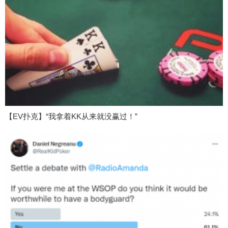
【EV扑克】“我拿着KK从来就没赢过！”