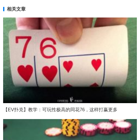
相关文章
【EV扑克】教学：可玩性极高的同花76，这样打赢更多