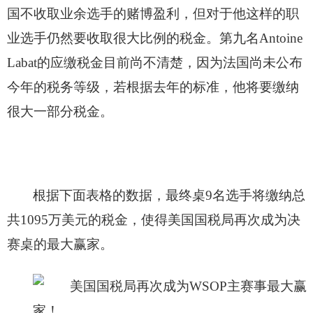
国不收取业余选手的赌博盈利，但对于他这样的职
业选手仍然要收取很大比例的税金。第九名Antoine
Labat的应缴税金目前尚不清楚，因为法国尚未公布
今年的税务等级，若根据去年的标准，他将要缴纳
很大一部分税金。
根据下面表格的数据，最终桌9名选手将缴纳总
共1095万美元的税金，使得美国国税局再次成为决
赛桌的最大赢家。