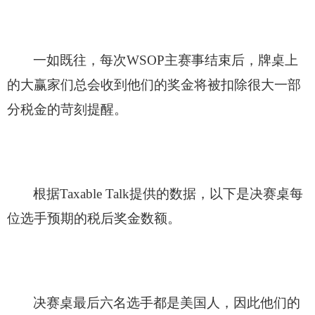
一如既往，每次WSOP主赛事结束后，牌桌上
的大赢家们总会收到他们的奖金将被扣除很大一部
分税金的苛刻提醒。
根据Taxable Talk提供的数据，以下是决赛桌每
位选手预期的税后奖金数额。
决赛桌最后六名选手都是美国人，因此他们的