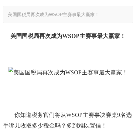
美国国税局再次成为WSOP主赛事最大赢家！
美国国税局再次成为WSOP主赛事最大赢家！
你知道税务官们将从WSOP主赛事决赛桌9名选
手哪儿收取多少税金吗？多到难以置信！