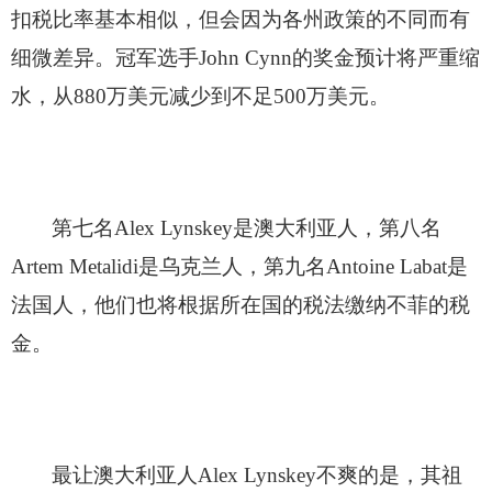
扣税比率基本相似，但会因为各州政策的不同而有
细微差异。冠军选手John Cynn的奖金预计将严重缩
水，从880万美元减少到不足500万美元。
第七名Alex Lynskey是澳大利亚人，第八名
Artem Metalidi是乌克兰人，第九名Antoine Labat是
法国人，他们也将根据所在国的税法缴纳不菲的税
金。
最让澳大利亚人Alex Lynskey不爽的是，其祖