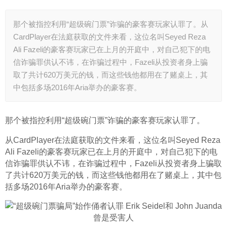
那个被指控利用“超级碗门票”诈骗的豪客赛玩家认罪了。从
CardPlayer在法庭获取的文件来看，这位名叫Seyed Reza
Ali Fazeli的豪客赛玩家已在上月的开庭中，对自己犯下的电
信诈骗罪供认不讳，在诈骗过程中，Fazeli从投资者身上骗
取了共计620万美元的钱，而这些钱他都用在了赌桌上，其
中包括多场2016年Aria举办的豪客赛。
那个被指控利用“超级碗门票”诈骗的豪客赛玩家认罪了。
从CardPlayer在法庭获取的文件来看，这位名叫Seyed Reza 
Ali Fazeli的豪客赛玩家已在上月的开庭中，对自己犯下的电
信诈骗罪供认不讳，在诈骗过程中，Fazeli从投资者身上骗取
了共计620万美元的钱，而这些钱他都用在了赌桌上，其中包
括多场2016年Aria举办的豪客赛。