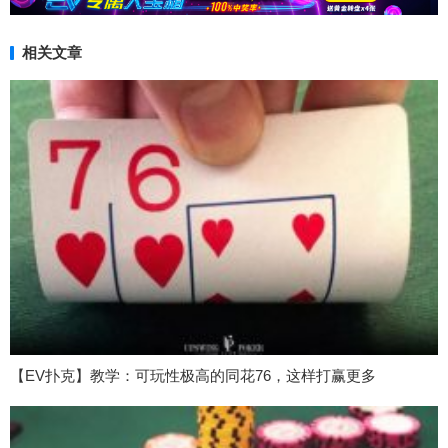
相关文章
【EV扑克】教学：可玩性极高的同花76，这样打赢更多