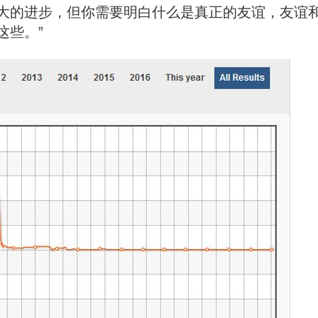
大的进步，但你需要明白什么是真正的友谊，友谊
这些。”