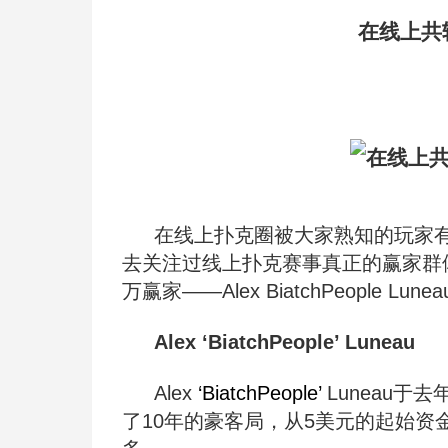
在线上共
在线上扑克圈被大家熟知的玩家
去关注过线上扑克赛事真正的赢家群
万赢家——Alex
BiatchPeople Lunea
Alex ‘BiatchPeople’ Luneau
Alex
‘BiatchPeople’
Luneau于
了10年的豪客局，从5美元的起始资