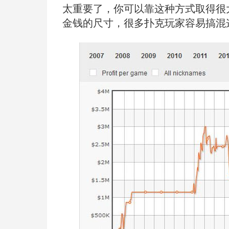
太重要了，你可以靠这种方式取得很
金钱的尺寸，很多扑克玩家容易搞混