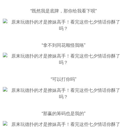
“既然我是底牌，那你给我看下呗”
“拿不到同花顺怪我咯”
“可以打你吗”
“那赢的筹码也是我的”