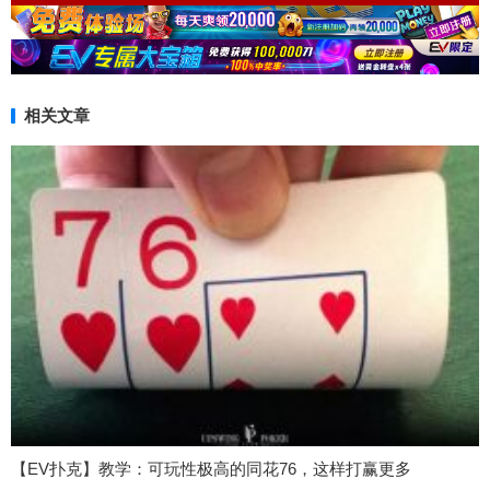
相关文章
【EV扑克】教学：可玩性极高的同花76，这样打赢更多