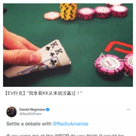
【EV扑克】“我拿着KK从来就没赢过！”