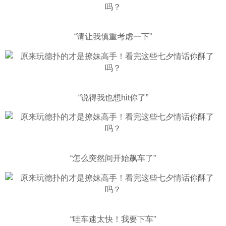
“请让我慎重考虑一下”
“说得我也想hit你了”
“怎么突然间开始飙车了”
“哇车速太快！我要下车”